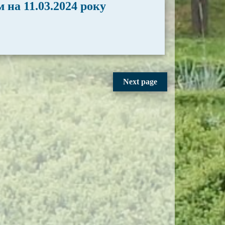
 на 11.03.2024 року
Next page