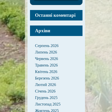
Останні коментарі
Архіви
Серпень 2026
Липень 2026
Червень 2026
Травень 2026
Квітень 2026
Березень 2026
Лютий 2026
Січень 2026
Грудень 2025
Листопад 2025
Жовтень 2025