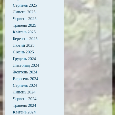
Серпень 2025
Липень 2025
Червень 2025
Травень 2025
Квітень 2025
Березень 2025
Лютий 2025
Січень 2025
Грудень 2024
Листопад 2024
Жовтень 2024
Вересень 2024
Серпень 2024
Липень 2024
Червень 2024
Травень 2024
Квітень 2024