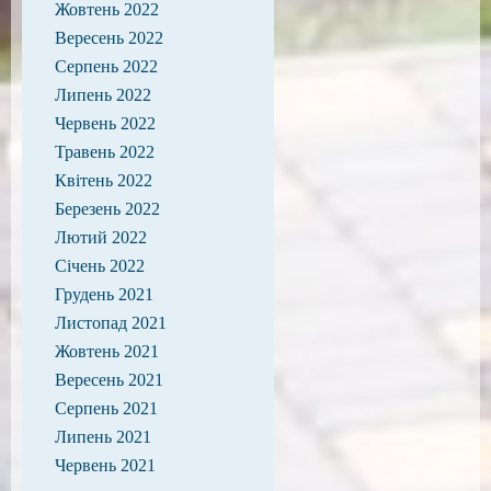
Жовтень 2022
Вересень 2022
Серпень 2022
Липень 2022
Червень 2022
Травень 2022
Квітень 2022
Березень 2022
Лютий 2022
Січень 2022
Грудень 2021
Листопад 2021
Жовтень 2021
Вересень 2021
Серпень 2021
Липень 2021
Червень 2021