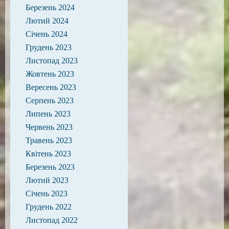
Березень 2024
Лютий 2024
Січень 2024
Грудень 2023
Листопад 2023
Жовтень 2023
Вересень 2023
Серпень 2023
Липень 2023
Червень 2023
Травень 2023
Квітень 2023
Березень 2023
Лютий 2023
Січень 2023
Грудень 2022
Листопад 2022