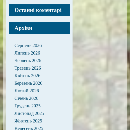
Останні коментарі
Архіви
Серпень 2026
Липень 2026
Червень 2026
Травень 2026
Квітень 2026
Березень 2026
Лютий 2026
Січень 2026
Грудень 2025
Листопад 2025
Жовтень 2025
Вересень 2025