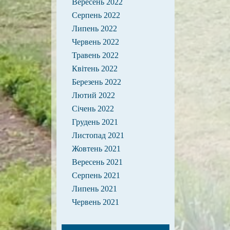
Вересень 2022
Серпень 2022
Липень 2022
Червень 2022
Травень 2022
Квітень 2022
Березень 2022
Лютий 2022
Січень 2022
Грудень 2021
Листопад 2021
Жовтень 2021
Вересень 2021
Серпень 2021
Липень 2021
Червень 2021