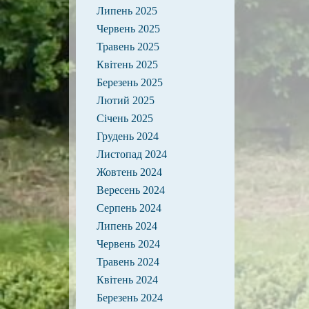
Липень 2025
Червень 2025
Травень 2025
Квітень 2025
Березень 2025
Лютий 2025
Січень 2025
Грудень 2024
Листопад 2024
Жовтень 2024
Вересень 2024
Серпень 2024
Липень 2024
Червень 2024
Травень 2024
Квітень 2024
Березень 2024