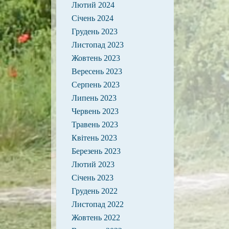
Лютий 2024
Січень 2024
Грудень 2023
Листопад 2023
Жовтень 2023
Вересень 2023
Серпень 2023
Липень 2023
Червень 2023
Травень 2023
Квітень 2023
Березень 2023
Лютий 2023
Січень 2023
Грудень 2022
Листопад 2022
Жовтень 2022