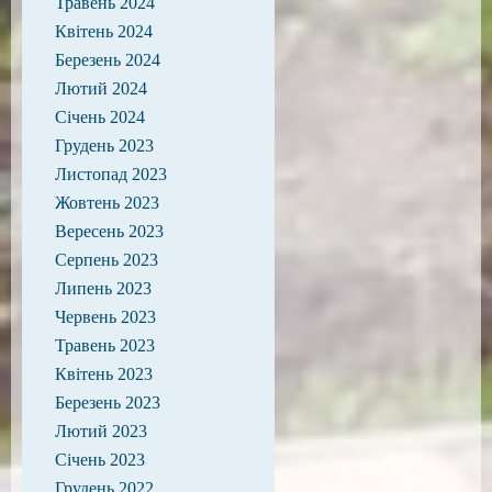
Травень 2024
Квітень 2024
Березень 2024
Лютий 2024
Січень 2024
Грудень 2023
Листопад 2023
Жовтень 2023
Вересень 2023
Серпень 2023
Липень 2023
Червень 2023
Травень 2023
Квітень 2023
Березень 2023
Лютий 2023
Січень 2023
Грудень 2022