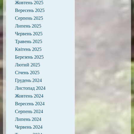
Жовтень 2025
Вересень 2025
Серпень 2025
Липень 2025
Червень 2025
Травень 2025
Квітень 2025
Березень 2025
Лютий 2025
Січень 2025
Грудень 2024
Листопад 2024
Жовтень 2024
Вересень 2024
Серпень 2024
Липень 2024
Червень 2024