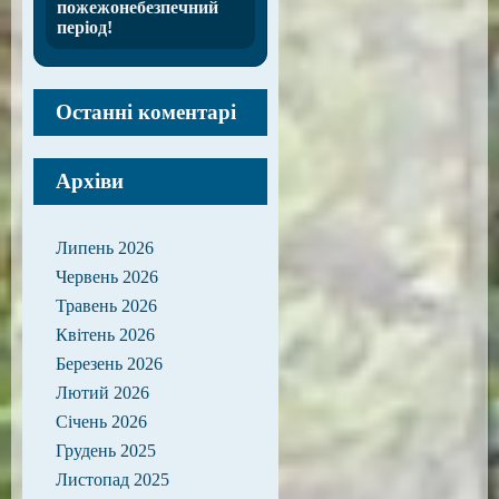
пожежонебезпечний
період!
Останні коментарі
Архіви
Липень 2026
Червень 2026
Травень 2026
Квітень 2026
Березень 2026
Лютий 2026
Січень 2026
Грудень 2025
Листопад 2025