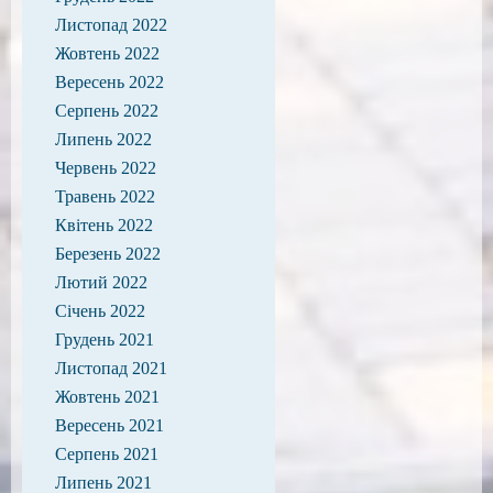
Листопад 2022
Жовтень 2022
Вересень 2022
Серпень 2022
Липень 2022
Червень 2022
Травень 2022
Квітень 2022
Березень 2022
Лютий 2022
Січень 2022
Грудень 2021
Листопад 2021
Жовтень 2021
Вересень 2021
Серпень 2021
Липень 2021