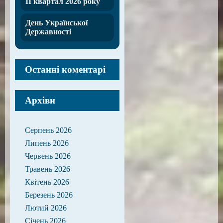
ІІ квартал 2026 року
День Української
Державності
Останні коментарі
Архіви
Серпень 2026
Липень 2026
Червень 2026
Травень 2026
Квітень 2026
Березень 2026
Лютий 2026
Січень 2026