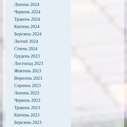
Липень 2024
Червень 2024
Травень 2024
Квітень 2024
Березень 2024
Лютий 2024
Січень 2024
Грудень 2023
Листопад 2023
Жовтень 2023
Вересень 2023
Серпень 2023
Липень 2023
Червень 2023
Травень 2023
Квітень 2023
Березень 2023