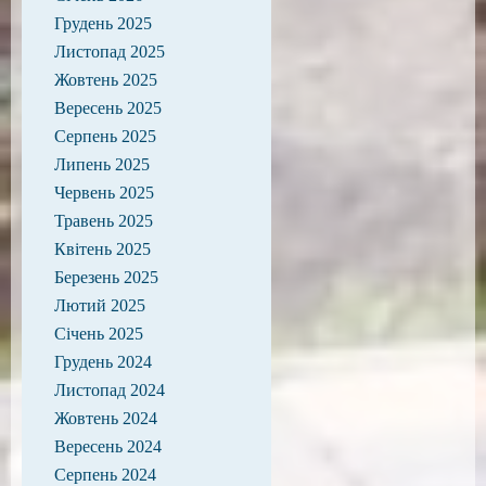
Грудень 2025
Листопад 2025
Жовтень 2025
Вересень 2025
Серпень 2025
Липень 2025
Червень 2025
Травень 2025
Квітень 2025
Березень 2025
Лютий 2025
Січень 2025
Грудень 2024
Листопад 2024
Жовтень 2024
Вересень 2024
Серпень 2024