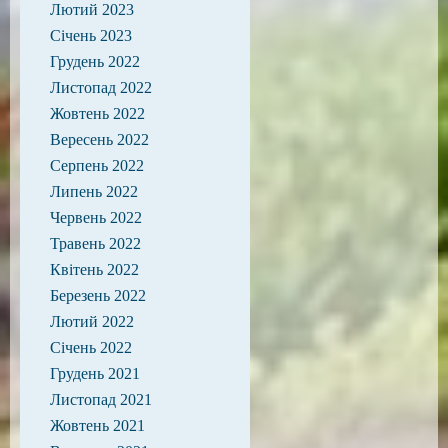
Лютий 2023
Січень 2023
Грудень 2022
Листопад 2022
Жовтень 2022
Вересень 2022
Серпень 2022
Липень 2022
Червень 2022
Травень 2022
Квітень 2022
Березень 2022
Лютий 2022
Січень 2022
Грудень 2021
Листопад 2021
Жовтень 2021