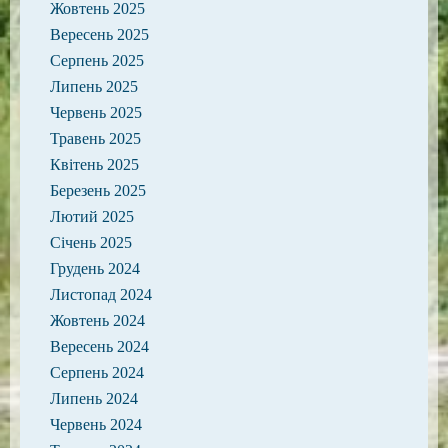
Жовтень 2025
Вересень 2025
Серпень 2025
Липень 2025
Червень 2025
Травень 2025
Квітень 2025
Березень 2025
Лютий 2025
Січень 2025
Грудень 2024
Листопад 2024
Жовтень 2024
Вересень 2024
Серпень 2024
Липень 2024
Червень 2024