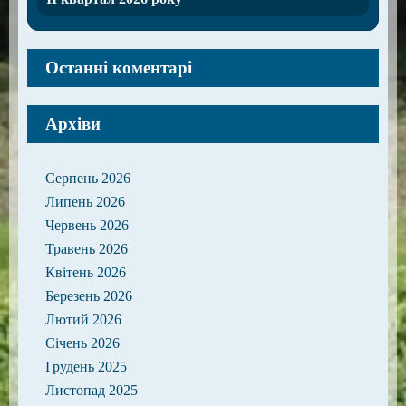
Останні коментарі
Архіви
Серпень 2026
Липень 2026
Червень 2026
Травень 2026
Квітень 2026
Березень 2026
Лютий 2026
Січень 2026
Грудень 2025
Листопад 2025