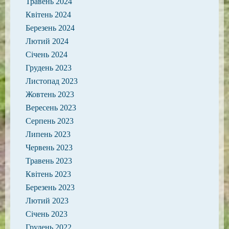
Травень 2024
Квітень 2024
Березень 2024
Лютий 2024
Січень 2024
Грудень 2023
Листопад 2023
Жовтень 2023
Вересень 2023
Серпень 2023
Липень 2023
Червень 2023
Травень 2023
Квітень 2023
Березень 2023
Лютий 2023
Січень 2023
Грудень 2022