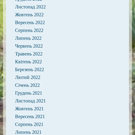
Листопад 2022
Жовтень 2022
Вересень 2022
Серпень 2022
Липень 2022
Червень 2022
Травень 2022
Квітень 2022
Березень 2022
Лютий 2022
Січень 2022
Грудень 2021
Листопад 2021
Жовтень 2021
Вересень 2021
Серпень 2021
Липень 2021