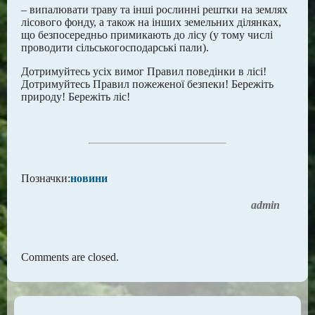
– випалювати траву та інші рослинні рештки на землях
лісового фонду, а також на інших земельних ділянках,
що безпосередньо примикають до лісу (у тому числі
проводити сільськогосподарські пали).
Дотримуйтесь усіх вимог Правил поведінки в лісі!
Дотримуйтесь Правил пожеженої безпеки! Бережіть
природу! Бережіть ліс!
Позначки:
новини
admin
Comments are closed.