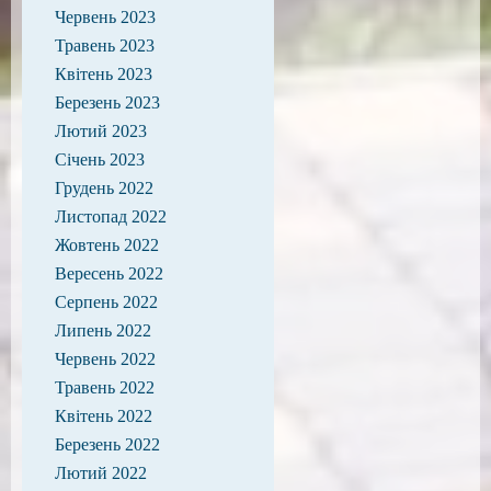
Червень 2023
Травень 2023
Квітень 2023
Березень 2023
Лютий 2023
Січень 2023
Грудень 2022
Листопад 2022
Жовтень 2022
Вересень 2022
Серпень 2022
Липень 2022
Червень 2022
Травень 2022
Квітень 2022
Березень 2022
Лютий 2022