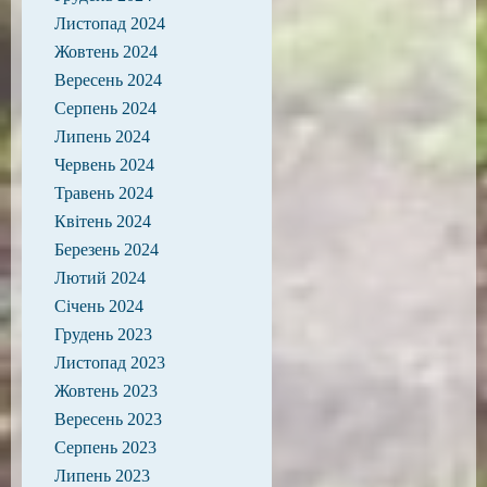
Листопад 2024
Жовтень 2024
Вересень 2024
Серпень 2024
Липень 2024
Червень 2024
Травень 2024
Квітень 2024
Березень 2024
Лютий 2024
Січень 2024
Грудень 2023
Листопад 2023
Жовтень 2023
Вересень 2023
Серпень 2023
Липень 2023