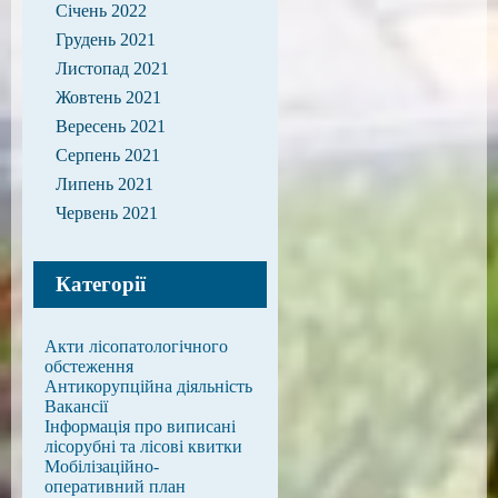
Січень 2022
Грудень 2021
Листопад 2021
Жовтень 2021
Вересень 2021
Серпень 2021
Липень 2021
Червень 2021
Категорії
Акти лісопатологічного
обстеження
Антикорупційна діяльність
Вакансії
Інформація про виписані
лісорубні та лісові квитки
Мобілізаційно-
оперативний план