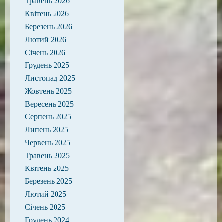
Травень 2026
Квітень 2026
Березень 2026
Лютий 2026
Січень 2026
Грудень 2025
Листопад 2025
Жовтень 2025
Вересень 2025
Серпень 2025
Липень 2025
Червень 2025
Травень 2025
Квітень 2025
Березень 2025
Лютий 2025
Січень 2025
Грудень 2024