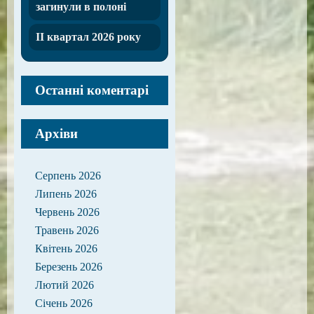
загинули в полоні
ІІ квартал 2026 року
Останні коментарі
Архіви
Серпень 2026
Липень 2026
Червень 2026
Травень 2026
Квітень 2026
Березень 2026
Лютий 2026
Січень 2026