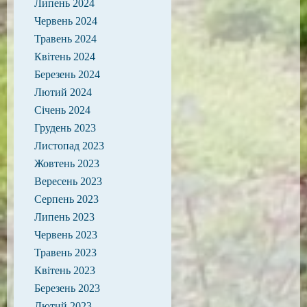
Липень 2024
Червень 2024
Травень 2024
Квітень 2024
Березень 2024
Лютий 2024
Січень 2024
Грудень 2023
Листопад 2023
Жовтень 2023
Вересень 2023
Серпень 2023
Липень 2023
Червень 2023
Травень 2023
Квітень 2023
Березень 2023
Лютий 2023