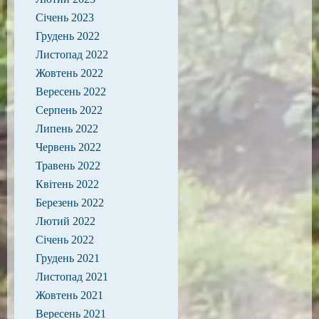
Січень 2023
Грудень 2022
Листопад 2022
Жовтень 2022
Вересень 2022
Серпень 2022
Липень 2022
Червень 2022
Травень 2022
Квітень 2022
Березень 2022
Лютий 2022
Січень 2022
Грудень 2021
Листопад 2021
Жовтень 2021
Вересень 2021