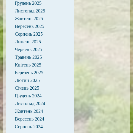
Грудень 2025
Листопад 2025
Жовтень 2025
Вересень 2025
Серпень 2025
Липень 2025
Червень 2025
Травень 2025
Квітень 2025
Березень 2025
Лютий 2025
Січень 2025
Грудень 2024
Листопад 2024
Жовтень 2024
Вересень 2024
Серпень 2024