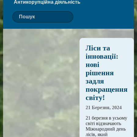
Антикорупційна діяльність
Ліси та
інновації:
нові
рішення
задля
покращення
світу!
21 Березня, 2024
21 березня в усьому
світі відзначають
Міжнародний день
лісів, який