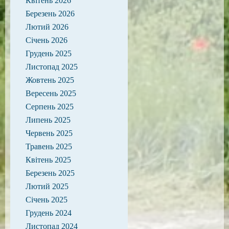
Квітень 2026
Березень 2026
Лютий 2026
Січень 2026
Грудень 2025
Листопад 2025
Жовтень 2025
Вересень 2025
Серпень 2025
Липень 2025
Червень 2025
Травень 2025
Квітень 2025
Березень 2025
Лютий 2025
Січень 2025
Грудень 2024
Листопад 2024