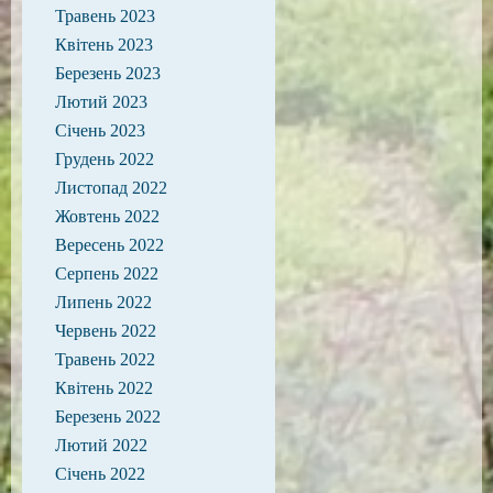
Травень 2023
Квітень 2023
Березень 2023
Лютий 2023
Січень 2023
Грудень 2022
Листопад 2022
Жовтень 2022
Вересень 2022
Серпень 2022
Липень 2022
Червень 2022
Травень 2022
Квітень 2022
Березень 2022
Лютий 2022
Січень 2022