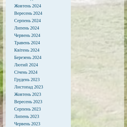
Жовтень 2024
Вересень 2024
Серпень 2024
Липень 2024
Червень 2024
Травень 2024
Квітень 2024
Березень 2024
Лютий 2024
Січень 2024
Грудень 2023
Листопад 2023
Жовтень 2023
Вересень 2023
Серпень 2023
Липень 2023
Червень 2023