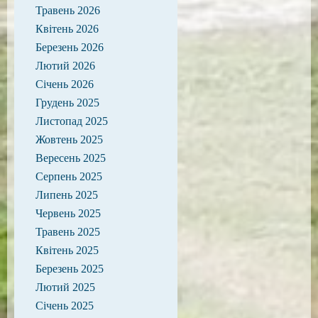
Травень 2026
Квітень 2026
Березень 2026
Лютий 2026
Січень 2026
Грудень 2025
Листопад 2025
Жовтень 2025
Вересень 2025
Серпень 2025
Липень 2025
Червень 2025
Травень 2025
Квітень 2025
Березень 2025
Лютий 2025
Січень 2025