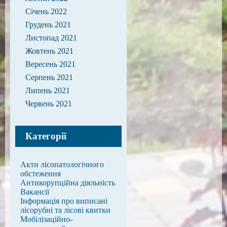
Січень 2022
Грудень 2021
Листопад 2021
Жовтень 2021
Вересень 2021
Серпень 2021
Липень 2021
Червень 2021
Категорії
Акти лісопатологічного
обстеження
Антикорупційна діяльність
Вакансії
Інформація про виписані
лісорубні та лісові квитки
Мобілізаційно-