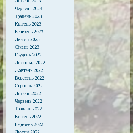
Липень 2023
Червень 2023
Травень 2023
Квітень 2023
Березень 2023
Лютий 2023
Січень 2023
Грудень 2022
Листопад 2022
Жовтень 2022
Вересень 2022
Серпень 2022
Липень 2022
Червень 2022
Травень 2022
Квітень 2022
Березень 2022
Лютий 2022