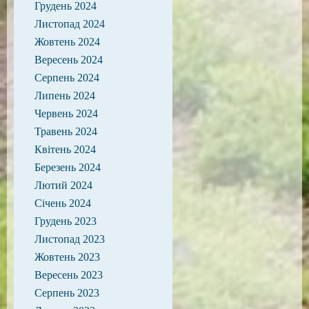
Грудень 2024
Листопад 2024
Жовтень 2024
Вересень 2024
Серпень 2024
Липень 2024
Червень 2024
Травень 2024
Квітень 2024
Березень 2024
Лютий 2024
Січень 2024
Грудень 2023
Листопад 2023
Жовтень 2023
Вересень 2023
Серпень 2023