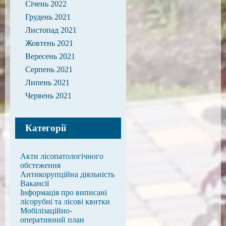
Січень 2022
Грудень 2021
Листопад 2021
Жовтень 2021
Вересень 2021
Серпень 2021
Липень 2021
Червень 2021
Категорії
Акти лісопатологічного
обстеження
Антикорупційна діяльність
Вакансії
Інформація про виписані
лісорубні та лісові квитки
Мобілізаційно-
оперативний план