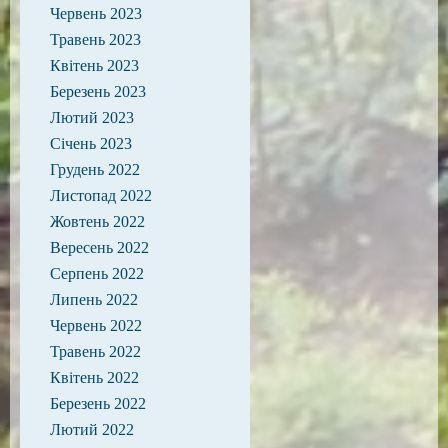
Червень 2023
Травень 2023
Квітень 2023
Березень 2023
Лютий 2023
Січень 2023
Грудень 2022
Листопад 2022
Жовтень 2022
Вересень 2022
Серпень 2022
Липень 2022
Червень 2022
Травень 2022
Квітень 2022
Березень 2022
Лютий 2022