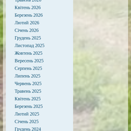
Квітень 2026
Березень 2026
Лютий 2026
Січень 2026
Грудень 2025
Листопад 2025
Жовтень 2025
Вересень 2025
Серпень 2025
Липень 2025
Червень 2025
Травень 2025
Квітень 2025
Березень 2025
Лютий 2025
Січень 2025
Грудень 2024