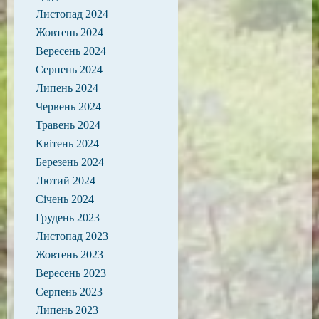
Листопад 2024
Жовтень 2024
Вересень 2024
Серпень 2024
Липень 2024
Червень 2024
Травень 2024
Квітень 2024
Березень 2024
Лютий 2024
Січень 2024
Грудень 2023
Листопад 2023
Жовтень 2023
Вересень 2023
Серпень 2023
Липень 2023