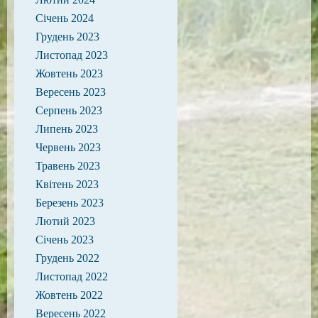
Січень 2024
Грудень 2023
Листопад 2023
Жовтень 2023
Вересень 2023
Серпень 2023
Липень 2023
Червень 2023
Травень 2023
Квітень 2023
Березень 2023
Лютий 2023
Січень 2023
Грудень 2022
Листопад 2022
Жовтень 2022
Вересень 2022