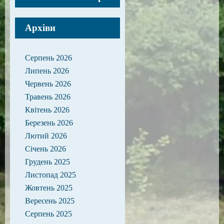
Архіви
Серпень 2026
Липень 2026
Червень 2026
Травень 2026
Квітень 2026
Березень 2026
Лютий 2026
Січень 2026
Грудень 2025
Листопад 2025
Жовтень 2025
Вересень 2025
Серпень 2025