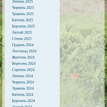
Липень 2025
Червень 2025
Травень 2025
Квітень 2025
Березень 2025
Лютий 2025
Січень 2025
Грудень 2024
Листопад 2024
Жовтень 2024
Вересень 2024
Серпень 2024
Липень 2024
Червень 2024
Травень 2024
Квітень 2024
Березень 2024
Лютий 2024