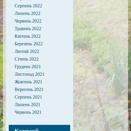
Серпень 2022
Липень 2022
Червень 2022
Травень 2022
Квітень 2022
Березень 2022
Лютий 2022
Січень 2022
Грудень 2021
Листопад 2021
Жовтень 2021
Вересень 2021
Серпень 2021
Липень 2021
Червень 2021
Категорії