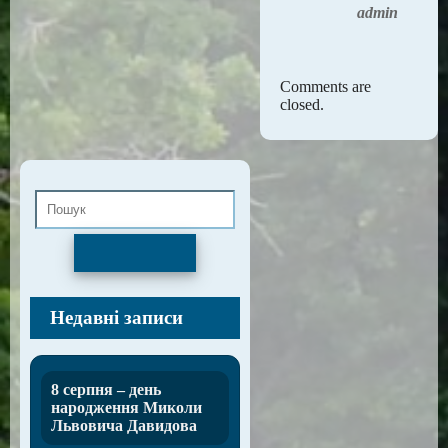
admin
Comments are
closed.
Пошук
Недавні записи
8 серпня – день
народження Миколи
Львовича Давидова