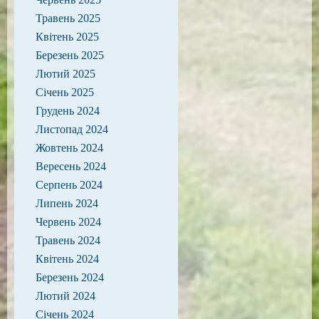
Травень 2025
Квітень 2025
Березень 2025
Лютий 2025
Січень 2025
Грудень 2024
Листопад 2024
Жовтень 2024
Вересень 2024
Серпень 2024
Липень 2024
Червень 2024
Травень 2024
Квітень 2024
Березень 2024
Лютий 2024
Січень 2024