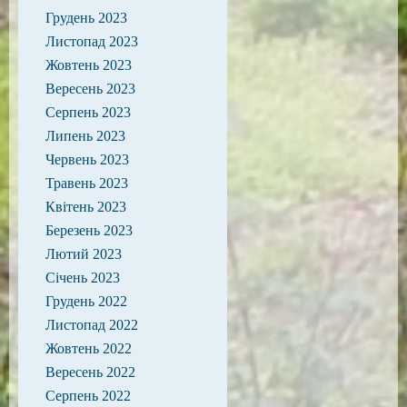
Грудень 2023
Листопад 2023
Жовтень 2023
Вересень 2023
Серпень 2023
Липень 2023
Червень 2023
Травень 2023
Квітень 2023
Березень 2023
Лютий 2023
Січень 2023
Грудень 2022
Листопад 2022
Жовтень 2022
Вересень 2022
Серпень 2022