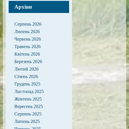
Архіви
Серпень 2026
Липень 2026
Червень 2026
Травень 2026
Квітень 2026
Березень 2026
Лютий 2026
Січень 2026
Грудень 2025
Листопад 2025
Жовтень 2025
Вересень 2025
Серпень 2025
Липень 2025
Червень 2025