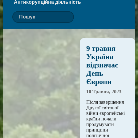
Антикорупційна діяльність
9 травня
Україна
відзначає
День
Європи
10 Травня, 2023
Після завершення
Другої світової
війни європейські
країни почали
продумувати
принципи
політичної