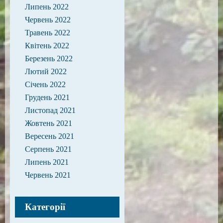
Липень 2022
Червень 2022
Травень 2022
Квітень 2022
Березень 2022
Лютий 2022
Січень 2022
Грудень 2021
Листопад 2021
Жовтень 2021
Вересень 2021
Серпень 2021
Липень 2021
Червень 2021
Категорії