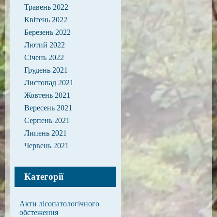
Травень 2022
Квітень 2022
Березень 2022
Лютий 2022
Січень 2022
Грудень 2021
Листопад 2021
Жовтень 2021
Вересень 2021
Серпень 2021
Липень 2021
Червень 2021
Категорії
Акти лісопатологічного
обстеження