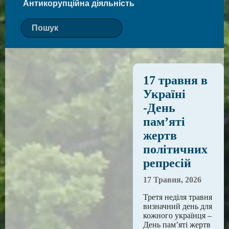
Антикорупційна діяльність
17 травня в
Україні
-День
пам’яті
жертв
політичних
репресій
17 Травня, 2026
Третя неділя травня
визначний день для
кожного українця –
День пам’яті жертв