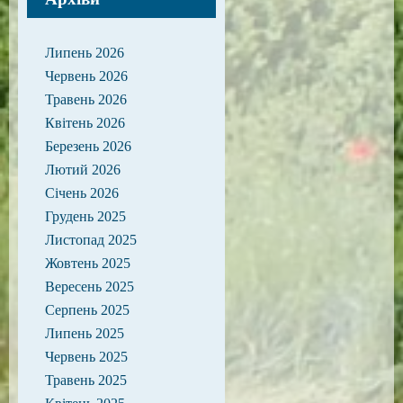
Липень 2026
Червень 2026
Травень 2026
Квітень 2026
Березень 2026
Лютий 2026
Січень 2026
Грудень 2025
Листопад 2025
Жовтень 2025
Вересень 2025
Серпень 2025
Липень 2025
Червень 2025
Травень 2025