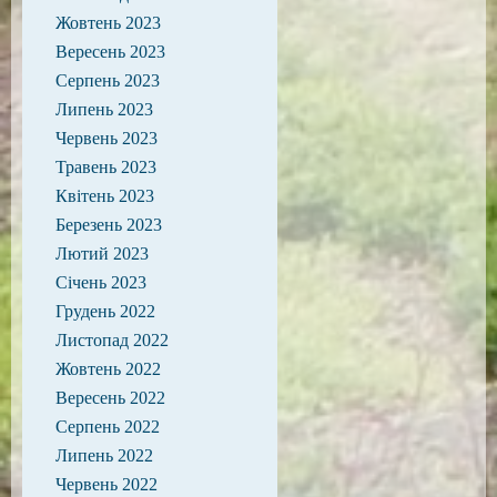
Жовтень 2023
Вересень 2023
Серпень 2023
Липень 2023
Червень 2023
Травень 2023
Квітень 2023
Березень 2023
Лютий 2023
Січень 2023
Грудень 2022
Листопад 2022
Жовтень 2022
Вересень 2022
Серпень 2022
Липень 2022
Червень 2022