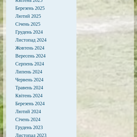
Квітень 2025
Березень 2025
Лютий 2025
Січень 2025
Грудень 2024
Листопад 2024
Жовтень 2024
Вересень 2024
Серпень 2024
Липень 2024
Червень 2024
Травень 2024
Квітень 2024
Березень 2024
Лютий 2024
Січень 2024
Грудень 2023
Листопад 2023