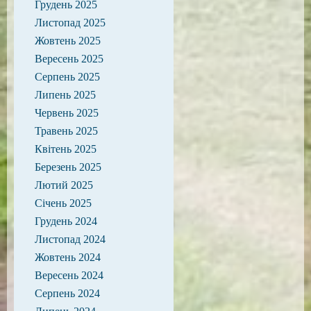
Грудень 2025
Листопад 2025
Жовтень 2025
Вересень 2025
Серпень 2025
Липень 2025
Червень 2025
Травень 2025
Квітень 2025
Березень 2025
Лютий 2025
Січень 2025
Грудень 2024
Листопад 2024
Жовтень 2024
Вересень 2024
Серпень 2024