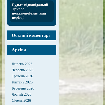
Будьте відповідальні!
Триває
пожежонебезпечний
період!
Останні коментарі
Архіви
Липень 2026
Червень 2026
Травень 2026
Квітень 2026
Березень 2026
Лютий 2026
Січень 2026