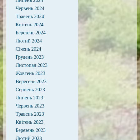
Липень 2024
Червень 2024
Травень 2024
Квітень 2024
Березень 2024
Лютий 2024
Січень 2024
Грудень 2023
Листопад 2023
Жовтень 2023
Вересень 2023
Серпень 2023
Липень 2023
Червень 2023
Травень 2023
Квітень 2023
Березень 2023
Лютий 2023