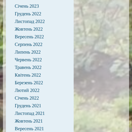
Січень 2023
Грудень 2022
Листопад 2022
Жовтень 2022
Вересень 2022
Серпень 2022
Липень 2022
Червень 2022
Травень 2022
Квітень 2022
Березень 2022
Лютий 2022
Січень 2022
Грудень 2021
Листопад 2021
Жовтень 2021
Вересень 2021