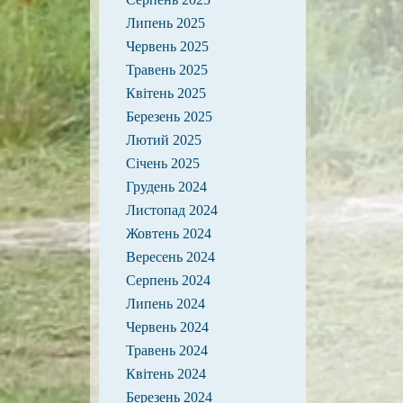
Липень 2025
Червень 2025
Травень 2025
Квітень 2025
Березень 2025
Лютий 2025
Січень 2025
Грудень 2024
Листопад 2024
Жовтень 2024
Вересень 2024
Серпень 2024
Липень 2024
Червень 2024
Травень 2024
Квітень 2024
Березень 2024