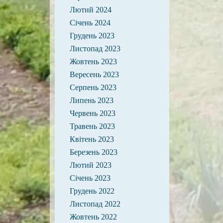
Лютий 2024
Січень 2024
Грудень 2023
Листопад 2023
Жовтень 2023
Вересень 2023
Серпень 2023
Липень 2023
Червень 2023
Травень 2023
Квітень 2023
Березень 2023
Лютий 2023
Січень 2023
Грудень 2022
Листопад 2022
Жовтень 2022