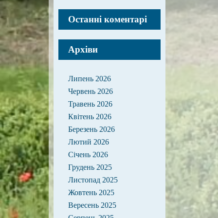
Останні коментарі
Архіви
Липень 2026
Червень 2026
Травень 2026
Квітень 2026
Березень 2026
Лютий 2026
Січень 2026
Грудень 2025
Листопад 2025
Жовтень 2025
Вересень 2025
Серпень 2025