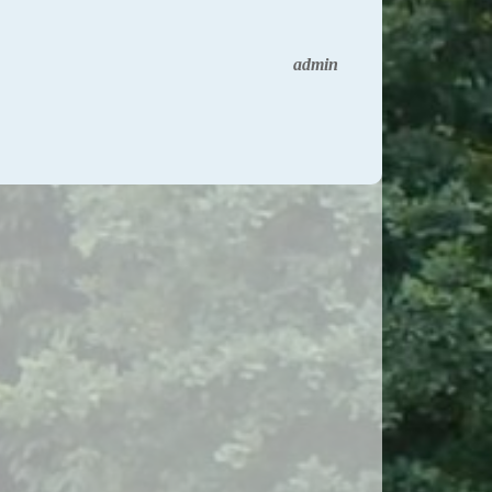
admin