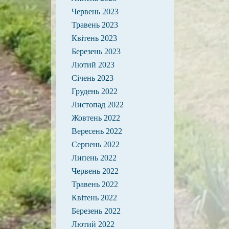
Червень 2023
Травень 2023
Квітень 2023
Березень 2023
Лютий 2023
Січень 2023
Грудень 2022
Листопад 2022
Жовтень 2022
Вересень 2022
Серпень 2022
Липень 2022
Червень 2022
Травень 2022
Квітень 2022
Березень 2022
Лютий 2022