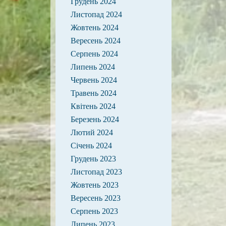
Грудень 2024
Листопад 2024
Жовтень 2024
Вересень 2024
Серпень 2024
Липень 2024
Червень 2024
Травень 2024
Квітень 2024
Березень 2024
Лютий 2024
Січень 2024
Грудень 2023
Листопад 2023
Жовтень 2023
Вересень 2023
Серпень 2023
Липень 2023