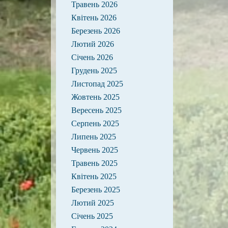
Травень 2026
Квітень 2026
Березень 2026
Лютий 2026
Січень 2026
Грудень 2025
Листопад 2025
Жовтень 2025
Вересень 2025
Серпень 2025
Липень 2025
Червень 2025
Травень 2025
Квітень 2025
Березень 2025
Лютий 2025
Січень 2025