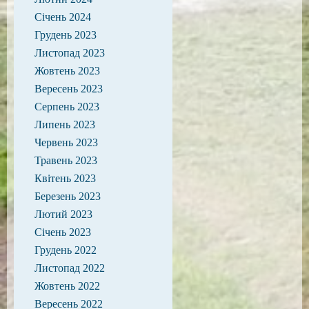
Січень 2024
Грудень 2023
Листопад 2023
Жовтень 2023
Вересень 2023
Серпень 2023
Липень 2023
Червень 2023
Травень 2023
Квітень 2023
Березень 2023
Лютий 2023
Січень 2023
Грудень 2022
Листопад 2022
Жовтень 2022
Вересень 2022