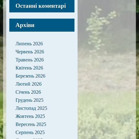
Останні коментарі
Архіви
Липень 2026
Червень 2026
Травень 2026
Квітень 2026
Березень 2026
Лютий 2026
Січень 2026
Грудень 2025
Листопад 2025
Жовтень 2025
Вересень 2025
Серпень 2025