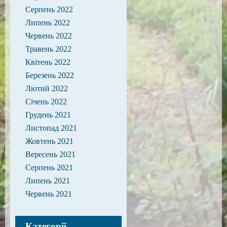
Серпень 2022
Липень 2022
Червень 2022
Травень 2022
Квітень 2022
Березень 2022
Лютий 2022
Січень 2022
Грудень 2021
Листопад 2021
Жовтень 2021
Вересень 2021
Серпень 2021
Липень 2021
Червень 2021
Категорії