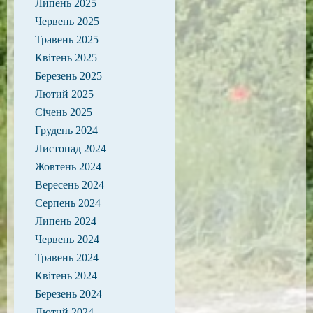
Липень 2025
Червень 2025
Травень 2025
Квітень 2025
Березень 2025
Лютий 2025
Січень 2025
Грудень 2024
Листопад 2024
Жовтень 2024
Вересень 2024
Серпень 2024
Липень 2024
Червень 2024
Травень 2024
Квітень 2024
Березень 2024
Лютий 2024