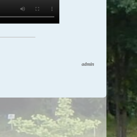
admin