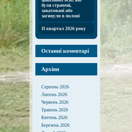
були страчені,
закатовані або
загинули в полоні
ІІ квартал 2026 року
Останні коментарі
Архіви
Серпень 2026
Липень 2026
Червень 2026
Травень 2026
Квітень 2026
Березень 2026