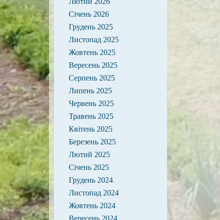
Лютий 2026
Січень 2026
Грудень 2025
Листопад 2025
Жовтень 2025
Вересень 2025
Серпень 2025
Липень 2025
Червень 2025
Травень 2025
Квітень 2025
Березень 2025
Лютий 2025
Січень 2025
Грудень 2024
Листопад 2024
Жовтень 2024
Вересень 2024