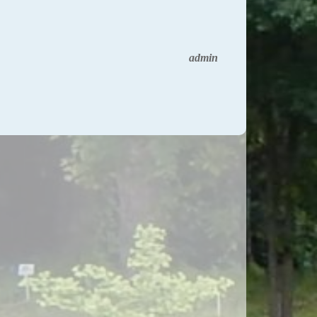
admin