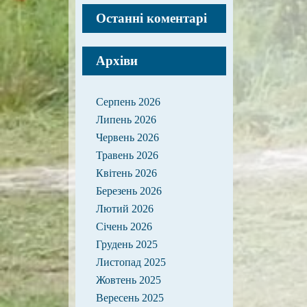
Останні коментарі
Архіви
Серпень 2026
Липень 2026
Червень 2026
Травень 2026
Квітень 2026
Березень 2026
Лютий 2026
Січень 2026
Грудень 2025
Листопад 2025
Жовтень 2025
Вересень 2025