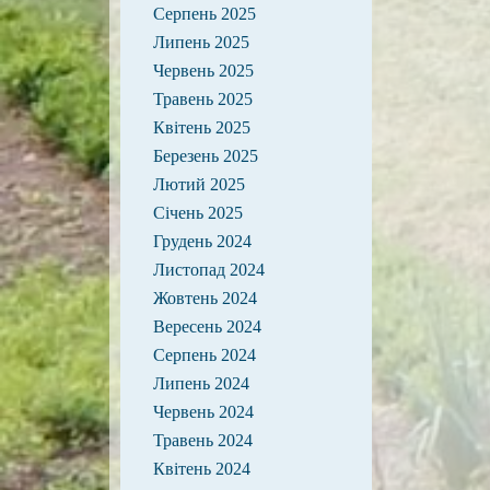
Серпень 2025
Липень 2025
Червень 2025
Травень 2025
Квітень 2025
Березень 2025
Лютий 2025
Січень 2025
Грудень 2024
Листопад 2024
Жовтень 2024
Вересень 2024
Серпень 2024
Липень 2024
Червень 2024
Травень 2024
Квітень 2024