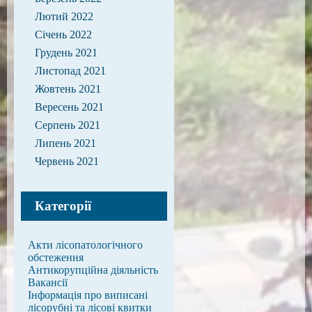
Лютий 2022
Січень 2022
Грудень 2021
Листопад 2021
Жовтень 2021
Вересень 2021
Серпень 2021
Липень 2021
Червень 2021
Категорії
Акти лісопатологічного
обстеження
Антикорупційна діяльність
Вакансії
Інформація про виписані
лісорубні та лісові квитки