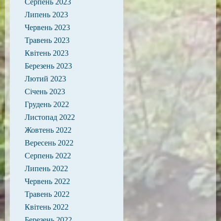
Серпень 2023
Липень 2023
Червень 2023
Травень 2023
Квітень 2023
Березень 2023
Лютий 2023
Січень 2023
Грудень 2022
Листопад 2022
Жовтень 2022
Вересень 2022
Серпень 2022
Липень 2022
Червень 2022
Травень 2022
Квітень 2022
Березень 2022