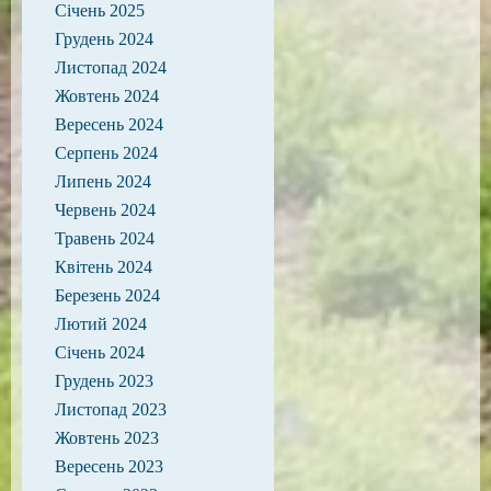
Січень 2025
Грудень 2024
Листопад 2024
Жовтень 2024
Вересень 2024
Серпень 2024
Липень 2024
Червень 2024
Травень 2024
Квітень 2024
Березень 2024
Лютий 2024
Січень 2024
Грудень 2023
Листопад 2023
Жовтень 2023
Вересень 2023