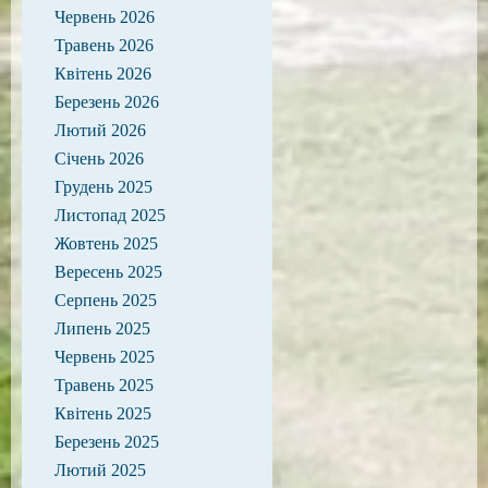
Червень 2026
Травень 2026
Квітень 2026
Березень 2026
Лютий 2026
Січень 2026
Грудень 2025
Листопад 2025
Жовтень 2025
Вересень 2025
Серпень 2025
Липень 2025
Червень 2025
Травень 2025
Квітень 2025
Березень 2025
Лютий 2025