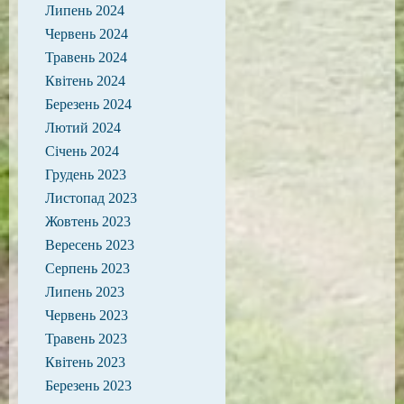
Липень 2024
Червень 2024
Травень 2024
Квітень 2024
Березень 2024
Лютий 2024
Січень 2024
Грудень 2023
Листопад 2023
Жовтень 2023
Вересень 2023
Серпень 2023
Липень 2023
Червень 2023
Травень 2023
Квітень 2023
Березень 2023