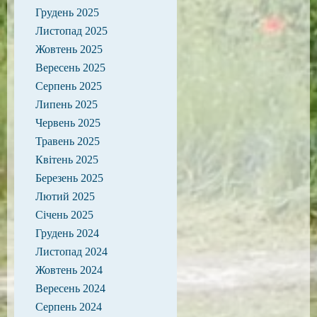
Грудень 2025
Листопад 2025
Жовтень 2025
Вересень 2025
Серпень 2025
Липень 2025
Червень 2025
Травень 2025
Квітень 2025
Березень 2025
Лютий 2025
Січень 2025
Грудень 2024
Листопад 2024
Жовтень 2024
Вересень 2024
Серпень 2024