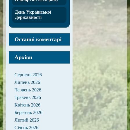
День Української
Державності
Останні коментарі
Архіви
Серпень 2026
Липень 2026
Червень 2026
Травень 2026
Квітень 2026
Березень 2026
Лютий 2026
Січень 2026