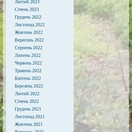
Лютий 2023
Січень 2023
Грудень 2022
Листопад 2022
Жовтень 2022
Вересень 2022
Серпень 2022
Липень 2022
Червень 2022
Травень 2022
Квітень 2022
Березень 2022
Лютий 2022
Січень 2022
Грудень 2021
Листопад 2021
Жовтень 2021
Вересень 2021