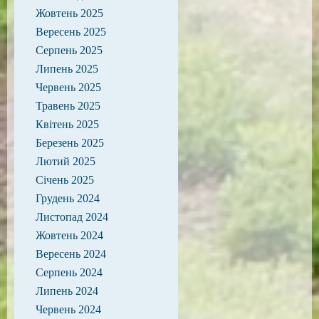
Жовтень 2025
Вересень 2025
Серпень 2025
Липень 2025
Червень 2025
Травень 2025
Квітень 2025
Березень 2025
Лютий 2025
Січень 2025
Грудень 2024
Листопад 2024
Жовтень 2024
Вересень 2024
Серпень 2024
Липень 2024
Червень 2024