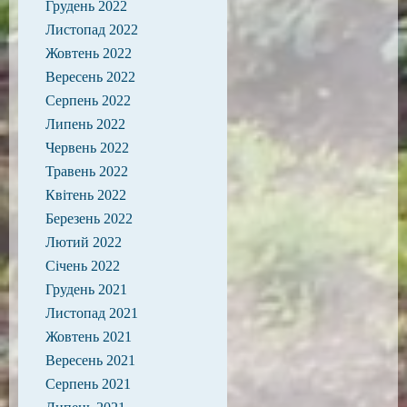
Грудень 2022
Листопад 2022
Жовтень 2022
Вересень 2022
Серпень 2022
Липень 2022
Червень 2022
Травень 2022
Квітень 2022
Березень 2022
Лютий 2022
Січень 2022
Грудень 2021
Листопад 2021
Жовтень 2021
Вересень 2021
Серпень 2021