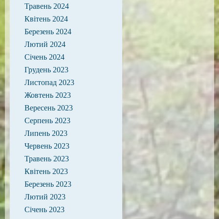
Травень 2024
Квітень 2024
Березень 2024
Лютий 2024
Січень 2024
Грудень 2023
Листопад 2023
Жовтень 2023
Вересень 2023
Серпень 2023
Липень 2023
Червень 2023
Травень 2023
Квітень 2023
Березень 2023
Лютий 2023
Січень 2023