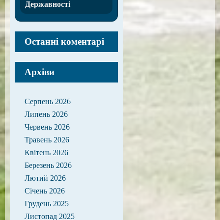
Державності
Останні коментарі
Архіви
Серпень 2026
Липень 2026
Червень 2026
Травень 2026
Квітень 2026
Березень 2026
Лютий 2026
Січень 2026
Грудень 2025
Листопад 2025