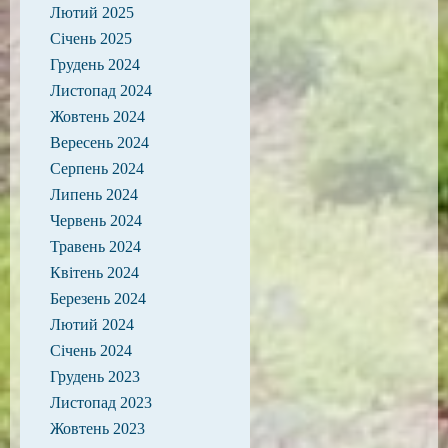
Лютий 2025
Січень 2025
Грудень 2024
Листопад 2024
Жовтень 2024
Вересень 2024
Серпень 2024
Липень 2024
Червень 2024
Травень 2024
Квітень 2024
Березень 2024
Лютий 2024
Січень 2024
Грудень 2023
Листопад 2023
Жовтень 2023