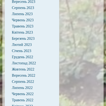
Вересень 2023
Серпень 2023
Липень 2023
Червень 2023
Травень 2023
Квітень 2023
Березень 2023
Лютий 2023
Січень 2023
Грудень 2022
Листопад 2022
Жовтень 2022
Вересень 2022
Серпень 2022
Липень 2022
Червень 2022
Травень 2022