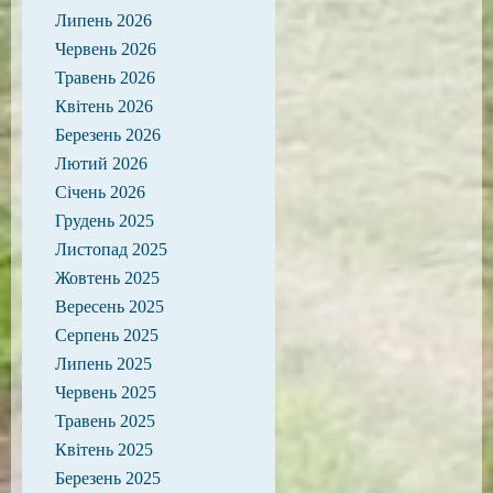
Липень 2026
Червень 2026
Травень 2026
Квітень 2026
Березень 2026
Лютий 2026
Січень 2026
Грудень 2025
Листопад 2025
Жовтень 2025
Вересень 2025
Серпень 2025
Липень 2025
Червень 2025
Травень 2025
Квітень 2025
Березень 2025