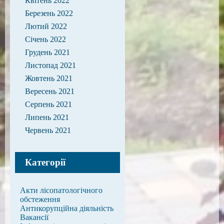
Квітень 2022
Березень 2022
Лютий 2022
Січень 2022
Грудень 2021
Листопад 2021
Жовтень 2021
Вересень 2021
Серпень 2021
Липень 2021
Червень 2021
Категорії
Акти лісопатологічного
обстеження
Антикорупційна діяльність
Вакансії