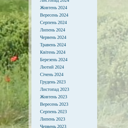
Листопад 2024
Жовтень 2024
Вересень 2024
Серпень 2024
Липень 2024
Червень 2024
Травень 2024
Квітень 2024
Березень 2024
Лютий 2024
Січень 2024
Грудень 2023
Листопад 2023
Жовтень 2023
Вересень 2023
Серпень 2023
Липень 2023
Червень 2023