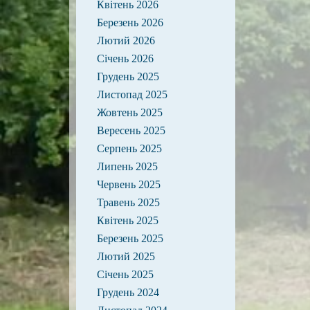
Квітень 2026
Березень 2026
Лютий 2026
Січень 2026
Грудень 2025
Листопад 2025
Жовтень 2025
Вересень 2025
Серпень 2025
Липень 2025
Червень 2025
Травень 2025
Квітень 2025
Березень 2025
Лютий 2025
Січень 2025
Грудень 2024