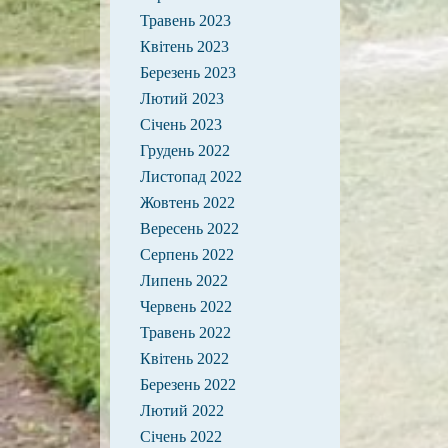
Травень 2023
Квітень 2023
Березень 2023
Лютий 2023
Січень 2023
Грудень 2022
Листопад 2022
Жовтень 2022
Вересень 2022
Серпень 2022
Липень 2022
Червень 2022
Травень 2022
Квітень 2022
Березень 2022
Лютий 2022
Січень 2022