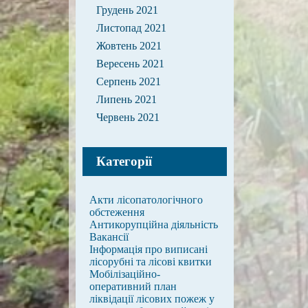
Грудень 2021
Листопад 2021
Жовтень 2021
Вересень 2021
Серпень 2021
Липень 2021
Червень 2021
Категорії
Акти лісопатологічного
обстеження
Антикорупційна діяльність
Вакансії
Інформація про виписані
лісорубні та лісові квитки
Мобілізаційно-
оперативний план
ліквідації лісових пожеж у