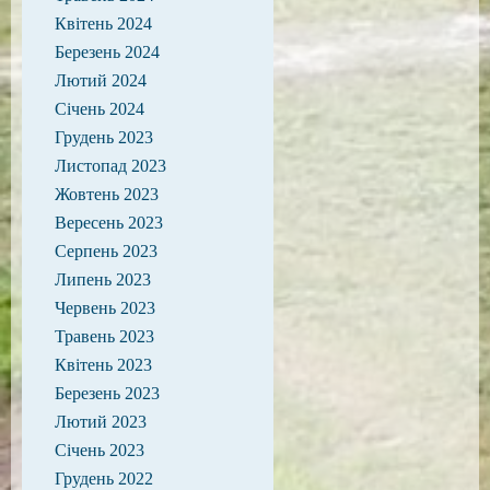
Квітень 2024
Березень 2024
Лютий 2024
Січень 2024
Грудень 2023
Листопад 2023
Жовтень 2023
Вересень 2023
Серпень 2023
Липень 2023
Червень 2023
Травень 2023
Квітень 2023
Березень 2023
Лютий 2023
Січень 2023
Грудень 2022