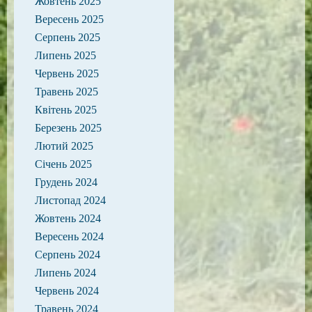
Жовтень 2025
Вересень 2025
Серпень 2025
Липень 2025
Червень 2025
Травень 2025
Квітень 2025
Березень 2025
Лютий 2025
Січень 2025
Грудень 2024
Листопад 2024
Жовтень 2024
Вересень 2024
Серпень 2024
Липень 2024
Червень 2024
Травень 2024