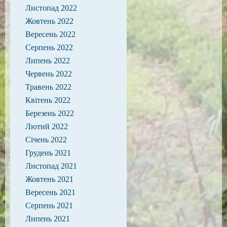
Листопад 2022
Жовтень 2022
Вересень 2022
Серпень 2022
Липень 2022
Червень 2022
Травень 2022
Квітень 2022
Березень 2022
Лютий 2022
Січень 2022
Грудень 2021
Листопад 2021
Жовтень 2021
Вересень 2021
Серпень 2021
Липень 2021