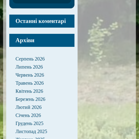
Останні коментарі
Архіви
Серпень 2026
Липень 2026
Червень 2026
Травень 2026
Квітень 2026
Березень 2026
Лютий 2026
Січень 2026
Грудень 2025
Листопад 2025