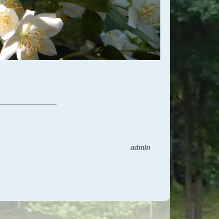
admin