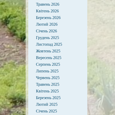
Травень 2026
Квітень 2026
Березень 2026
Лютий 2026
Січень 2026
Грудень 2025
Листопад 2025
Жовтень 2025
Вересень 2025
Серпень 2025
Липень 2025
Червень 2025
Травень 2025
Квітень 2025
Березень 2025
Лютий 2025
Січень 2025