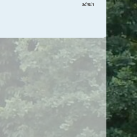
admin