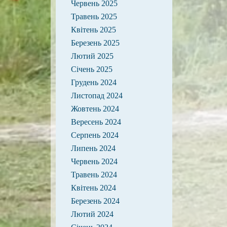
Червень 2025
Травень 2025
Квітень 2025
Березень 2025
Лютий 2025
Січень 2025
Грудень 2024
Листопад 2024
Жовтень 2024
Вересень 2024
Серпень 2024
Липень 2024
Червень 2024
Травень 2024
Квітень 2024
Березень 2024
Лютий 2024