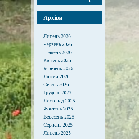
Архіви
Липень 2026
Червень 2026
Травень 2026
Квітень 2026
Березень 2026
Лютий 2026
Січень 2026
Грудень 2025
Листопад 2025
Жовтень 2025
Вересень 2025
Серпень 2025
Липень 2025