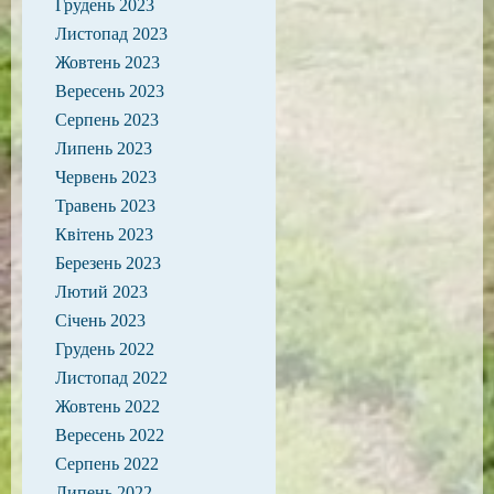
Грудень 2023
Листопад 2023
Жовтень 2023
Вересень 2023
Серпень 2023
Липень 2023
Червень 2023
Травень 2023
Квітень 2023
Березень 2023
Лютий 2023
Січень 2023
Грудень 2022
Листопад 2022
Жовтень 2022
Вересень 2022
Серпень 2022
Липень 2022