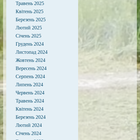
Травень 2025
Квітень 2025
Березень 2025
Лютий 2025
Січень 2025
Грудень 2024
Листопад 2024
Жовтень 2024
Вересень 2024
Серпень 2024
Липень 2024
Червень 2024
Травень 2024
Квітень 2024
Березень 2024
Лютий 2024
Січень 2024