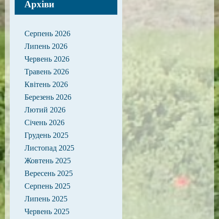
Архіви
Серпень 2026
Липень 2026
Червень 2026
Травень 2026
Квітень 2026
Березень 2026
Лютий 2026
Січень 2026
Грудень 2025
Листопад 2025
Жовтень 2025
Вересень 2025
Серпень 2025
Липень 2025
Червень 2025