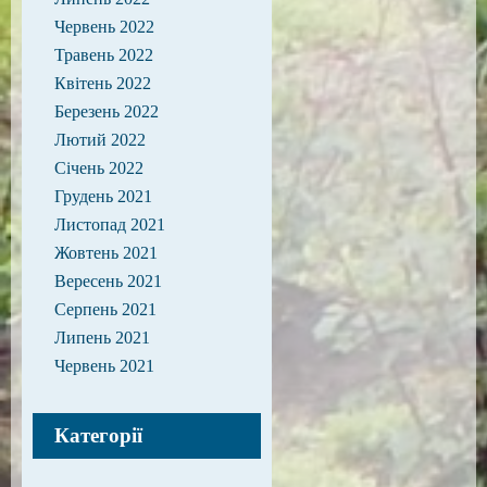
Червень 2022
Травень 2022
Квітень 2022
Березень 2022
Лютий 2022
Січень 2022
Грудень 2021
Листопад 2021
Жовтень 2021
Вересень 2021
Серпень 2021
Липень 2021
Червень 2021
Категорії