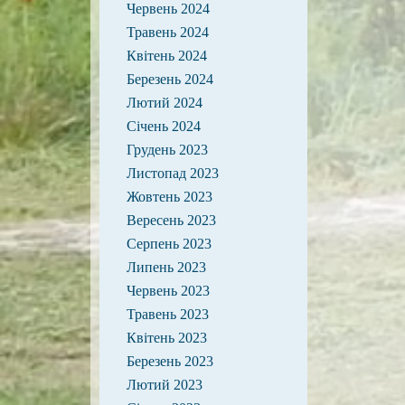
Червень 2024
Травень 2024
Квітень 2024
Березень 2024
Лютий 2024
Січень 2024
Грудень 2023
Листопад 2023
Жовтень 2023
Вересень 2023
Серпень 2023
Липень 2023
Червень 2023
Травень 2023
Квітень 2023
Березень 2023
Лютий 2023