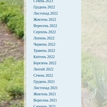
Січень 2023
Грудень 2022
Листопад 2022
Жовтень 2022
Вересень 2022
Серпень 2022
Липень 2022
Червень 2022
Травень 2022
Квітень 2022
Березень 2022
Лютий 2022
Січень 2022
Грудень 2021
Листопад 2021
Жовтень 2021
Вересень 2021
Серпень 2021