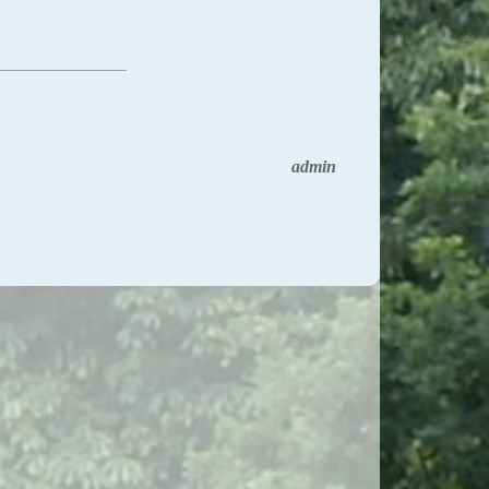
admin