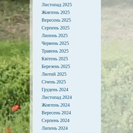
Листопад 2025
Жовтень 2025
Вересень 2025
Серпень 2025
Липень 2025
Червень 2025
Травень 2025
Квітень 2025
Березень 2025
Лютий 2025
Січень 2025
Грудень 2024
Листопад 2024
Жовтень 2024
Вересень 2024
Серпень 2024
Липень 2024