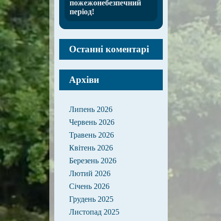
пожежонебезпечний
період!
Останні коментарі
Архіви
Липень 2026
Червень 2026
Травень 2026
Квітень 2026
Березень 2026
Лютий 2026
Січень 2026
Грудень 2025
Листопад 2025