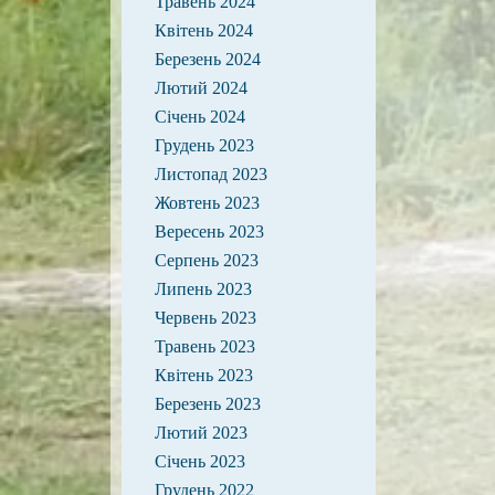
Травень 2024
Квітень 2024
Березень 2024
Лютий 2024
Січень 2024
Грудень 2023
Листопад 2023
Жовтень 2023
Вересень 2023
Серпень 2023
Липень 2023
Червень 2023
Травень 2023
Квітень 2023
Березень 2023
Лютий 2023
Січень 2023
Грудень 2022