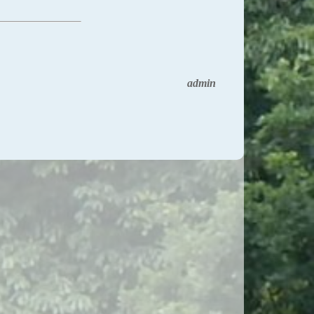
admin