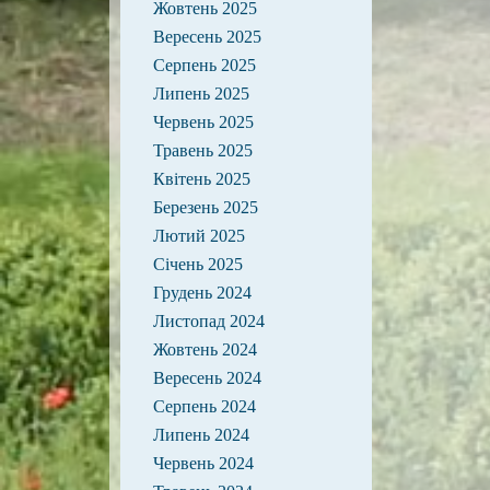
Жовтень 2025
Вересень 2025
Серпень 2025
Липень 2025
Червень 2025
Травень 2025
Квітень 2025
Березень 2025
Лютий 2025
Січень 2025
Грудень 2024
Листопад 2024
Жовтень 2024
Вересень 2024
Серпень 2024
Липень 2024
Червень 2024