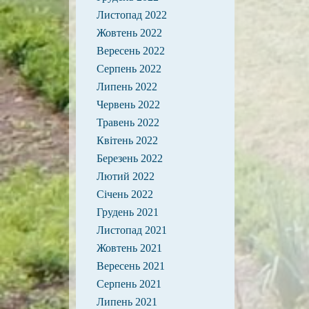
Листопад 2022
Жовтень 2022
Вересень 2022
Серпень 2022
Липень 2022
Червень 2022
Травень 2022
Квітень 2022
Березень 2022
Лютий 2022
Січень 2022
Грудень 2021
Листопад 2021
Жовтень 2021
Вересень 2021
Серпень 2021
Липень 2021