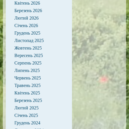
Квітень 2026
Березень 2026
Лютий 2026
Січень 2026
Грудень 2025
Листопад 2025
Жовтень 2025
Вересень 2025
Серпень 2025
Липень 2025
Червень 2025
Травень 2025
Квітень 2025
Березень 2025
Лютий 2025
Січень 2025
Грудень 2024