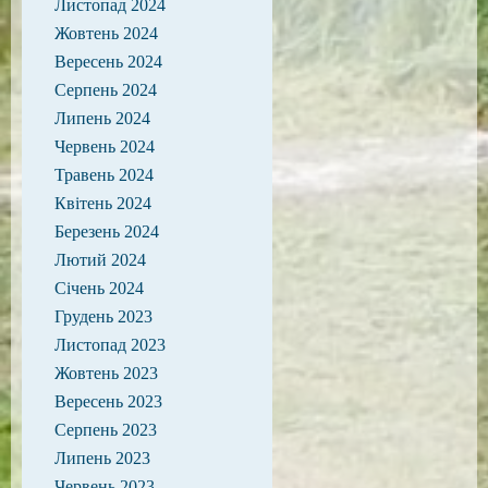
Листопад 2024
Жовтень 2024
Вересень 2024
Серпень 2024
Липень 2024
Червень 2024
Травень 2024
Квітень 2024
Березень 2024
Лютий 2024
Січень 2024
Грудень 2023
Листопад 2023
Жовтень 2023
Вересень 2023
Серпень 2023
Липень 2023
Червень 2023