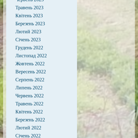
Травень 2023
Квітень 2023
Березень 2023
Лютий 2023
Січень 2023
Грудень 2022
Листопад 2022
Жовтень 2022
Вересень 2022
Серпень 2022
Липень 2022
Червень 2022
Травень 2022
Квітень 2022
Березень 2022
Лютий 2022
Січень 2022