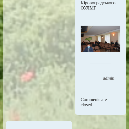
Кіровоградського
ОУЛМГ
admin
Comments are
closed.