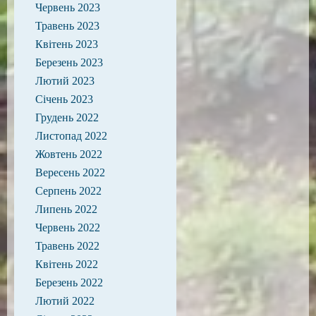
Червень 2023
Травень 2023
Квітень 2023
Березень 2023
Лютий 2023
Січень 2023
Грудень 2022
Листопад 2022
Жовтень 2022
Вересень 2022
Серпень 2022
Липень 2022
Червень 2022
Травень 2022
Квітень 2022
Березень 2022
Лютий 2022