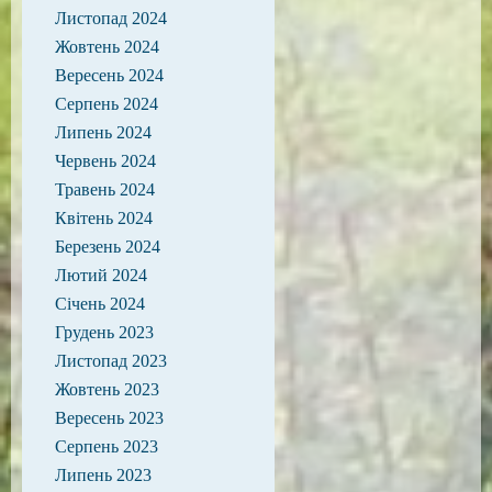
Листопад 2024
Жовтень 2024
Вересень 2024
Серпень 2024
Липень 2024
Червень 2024
Травень 2024
Квітень 2024
Березень 2024
Лютий 2024
Січень 2024
Грудень 2023
Листопад 2023
Жовтень 2023
Вересень 2023
Серпень 2023
Липень 2023