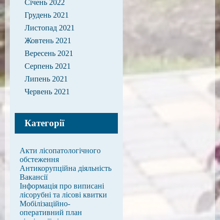
Січень 2022
Грудень 2021
Листопад 2021
Жовтень 2021
Вересень 2021
Серпень 2021
Липень 2021
Червень 2021
Категорії
Акти лісопатологічного
обстеження
Антикорупційна діяльність
Вакансії
Інформація про виписані
лісорубні та лісові квитки
Мобілізаційно-
оперативний план