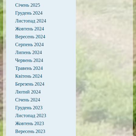
Січень 2025
Грудень 2024
Листопад 2024
Жовтень 2024
Вересень 2024
Серпень 2024
Липень 2024
Червень 2024
Травень 2024
Квітень 2024
Березень 2024
Лютий 2024
Січень 2024
Грудень 2023
Листопад 2023
Жовтень 2023
Вересень 2023