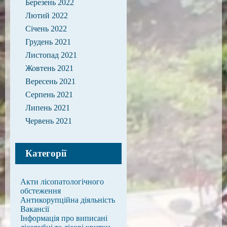
Березень 2022
Лютий 2022
Січень 2022
Грудень 2021
Листопад 2021
Жовтень 2021
Вересень 2021
Серпень 2021
Липень 2021
Червень 2021
Категорії
Акти лісопатологічного
обстеження
Антикорупційна діяльність
Вакансії
Інформація про виписані