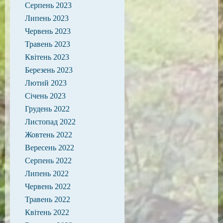
Серпень 2023
Липень 2023
Червень 2023
Травень 2023
Квітень 2023
Березень 2023
Лютий 2023
Січень 2023
Грудень 2022
Листопад 2022
Жовтень 2022
Вересень 2022
Серпень 2022
Липень 2022
Червень 2022
Травень 2022
Квітень 2022