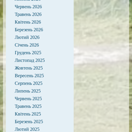
Червень 2026
Травень 2026
Квітень 2026
Березень 2026
Лютий 2026
Січень 2026
Грудень 2025
Листопад 2025
Жовтень 2025
Вересень 2025
Серпень 2025
Липень 2025
Червень 2025
Травень 2025
Квітень 2025
Березень 2025
Лютий 2025