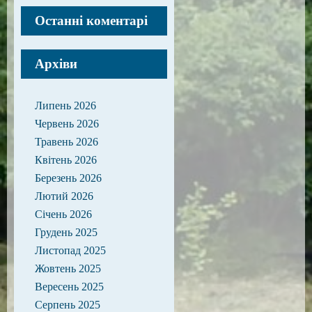
Останні коментарі
Архіви
Липень 2026
Червень 2026
Травень 2026
Квітень 2026
Березень 2026
Лютий 2026
Січень 2026
Грудень 2025
Листопад 2025
Жовтень 2025
Вересень 2025
Серпень 2025