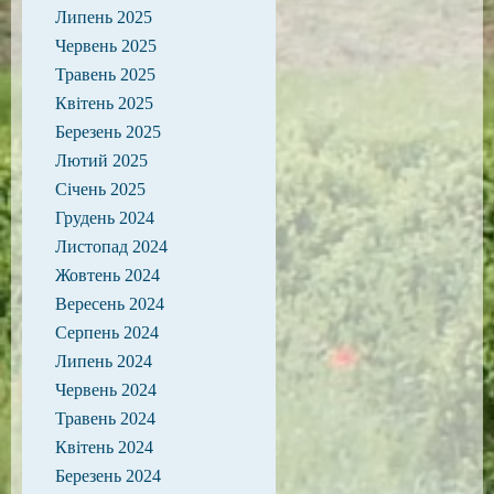
Липень 2025
Червень 2025
Травень 2025
Квітень 2025
Березень 2025
Лютий 2025
Січень 2025
Грудень 2024
Листопад 2024
Жовтень 2024
Вересень 2024
Серпень 2024
Липень 2024
Червень 2024
Травень 2024
Квітень 2024
Березень 2024