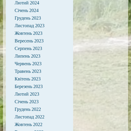
Лютий 2024
Січень 2024
Грудень 2023
Листопад 2023
Жовтень 2023
Вересень 2023
Серпень 2023
Липень 2023
Червень 2023
Травень 2023
Квітень 2023
Березень 2023
Лютий 2023
Січень 2023
Грудень 2022
Листопад 2022
Жовтень 2022