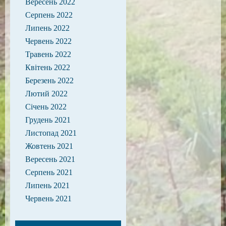
Вересень 2022
Серпень 2022
Липень 2022
Червень 2022
Травень 2022
Квітень 2022
Березень 2022
Лютий 2022
Січень 2022
Грудень 2021
Листопад 2021
Жовтень 2021
Вересень 2021
Серпень 2021
Липень 2021
Червень 2021