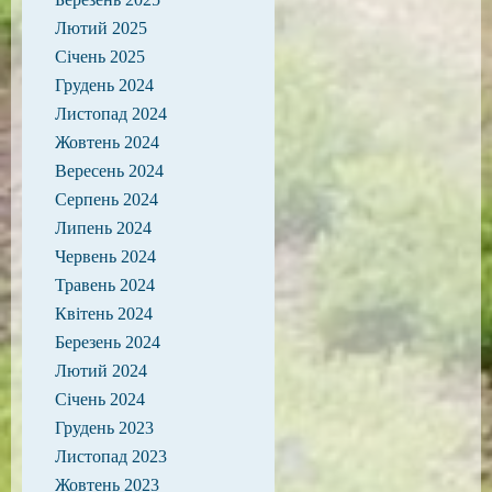
Лютий 2025
Січень 2025
Грудень 2024
Листопад 2024
Жовтень 2024
Вересень 2024
Серпень 2024
Липень 2024
Червень 2024
Травень 2024
Квітень 2024
Березень 2024
Лютий 2024
Січень 2024
Грудень 2023
Листопад 2023
Жовтень 2023