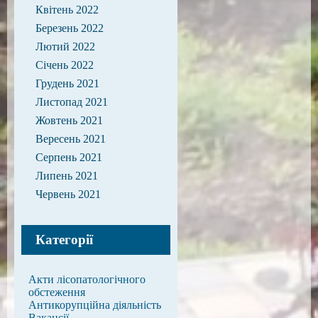
Квітень 2022
Березень 2022
Лютий 2022
Січень 2022
Грудень 2021
Листопад 2021
Жовтень 2021
Вересень 2021
Серпень 2021
Липень 2021
Червень 2021
Категорії
Акти лісопатологічного
обстеження
Антикорупційна діяльність
Вакансії