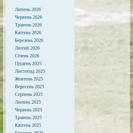
Липень 2026
Червень 2026
Травень 2026
Квітень 2026
Березень 2026
Лютий 2026
Січень 2026
Грудень 2025
Листопад 2025
Жовтень 2025
Вересень 2025
Серпень 2025
Липень 2025
Червень 2025
Травень 2025
Квітень 2025
Березень 2025