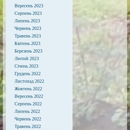
Вересень 2023
Серпень 2023
Липень 2023
Червень 2023
Травень 2023
Квітень 2023
Березень 2023
Лютий 2023
Січень 2023
Грудень 2022
Листопад 2022
Жовтень 2022
Вересень 2022
Серпень 2022
Липень 2022
Червень 2022
Травень 2022