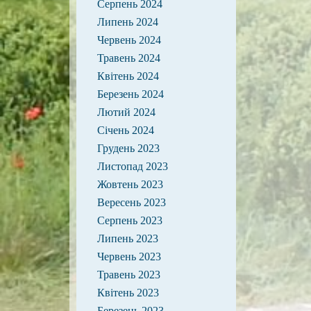
Серпень 2024
Липень 2024
Червень 2024
Травень 2024
Квітень 2024
Березень 2024
Лютий 2024
Січень 2024
Грудень 2023
Листопад 2023
Жовтень 2023
Вересень 2023
Серпень 2023
Липень 2023
Червень 2023
Травень 2023
Квітень 2023
Березень 2023