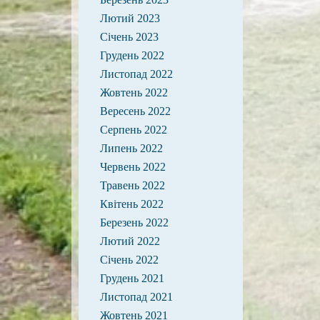
Лютий 2023
Січень 2023
Грудень 2022
Листопад 2022
Жовтень 2022
Вересень 2022
Серпень 2022
Липень 2022
Червень 2022
Травень 2022
Квітень 2022
Березень 2022
Лютий 2022
Січень 2022
Грудень 2021
Листопад 2021
Жовтень 2021