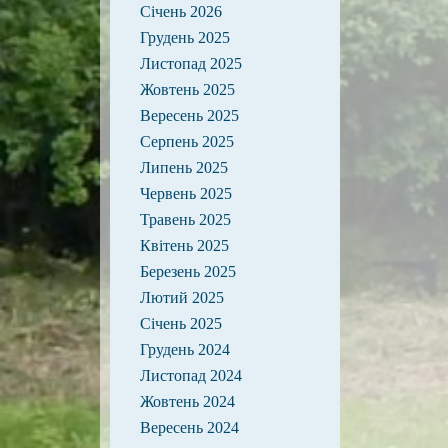
Січень 2026
Грудень 2025
Листопад 2025
Жовтень 2025
Вересень 2025
Серпень 2025
Липень 2025
Червень 2025
Травень 2025
Квітень 2025
Березень 2025
Лютий 2025
Січень 2025
Грудень 2024
Листопад 2024
Жовтень 2024
Вересень 2024