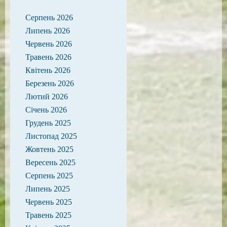
Серпень 2026
Липень 2026
Червень 2026
Травень 2026
Квітень 2026
Березень 2026
Лютий 2026
Січень 2026
Грудень 2025
Листопад 2025
Жовтень 2025
Вересень 2025
Серпень 2025
Липень 2025
Червень 2025
Травень 2025