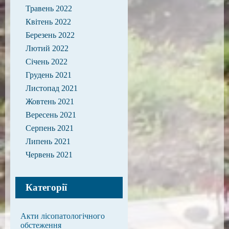
Травень 2022
Квітень 2022
Березень 2022
Лютий 2022
Січень 2022
Грудень 2021
Листопад 2021
Жовтень 2021
Вересень 2021
Серпень 2021
Липень 2021
Червень 2021
Категорії
Акти лісопатологічного
обстеження