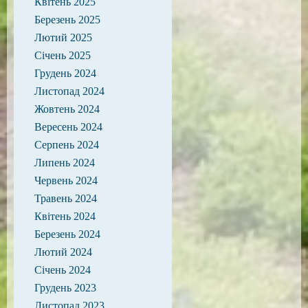
Квітень 2025
Березень 2025
Лютий 2025
Січень 2025
Грудень 2024
Листопад 2024
Жовтень 2024
Вересень 2024
Серпень 2024
Липень 2024
Червень 2024
Травень 2024
Квітень 2024
Березень 2024
Лютий 2024
Січень 2024
Грудень 2023
Листопад 2023