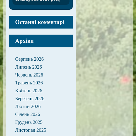
Останні коментарі
Архіви
Серпень 2026
Липень 2026
Червень 2026
Травень 2026
Квітень 2026
Березень 2026
Лютий 2026
Січень 2026
Грудень 2025
Листопад 2025