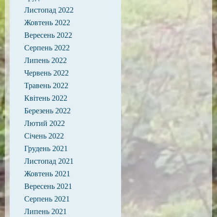
Листопад 2022
Жовтень 2022
Вересень 2022
Серпень 2022
Липень 2022
Червень 2022
Травень 2022
Квітень 2022
Березень 2022
Лютий 2022
Січень 2022
Грудень 2021
Листопад 2021
Жовтень 2021
Вересень 2021
Серпень 2021
Липень 2021