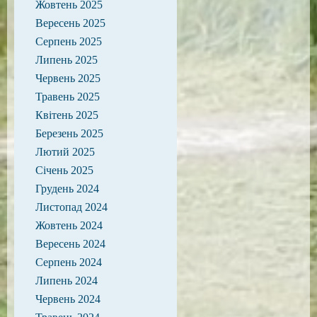
Жовтень 2025
Вересень 2025
Серпень 2025
Липень 2025
Червень 2025
Травень 2025
Квітень 2025
Березень 2025
Лютий 2025
Січень 2025
Грудень 2024
Листопад 2024
Жовтень 2024
Вересень 2024
Серпень 2024
Липень 2024
Червень 2024