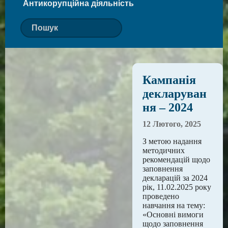
Антикорупційна діяльність
Кампанія
декларуван
ня – 2024
12 Лютого, 2025
З метою надання
методичних
рекомендацій щодо
заповнення
декларацій за 2024
рік, 11.02.2025 року
проведено
навчання на тему:
«Основні вимоги
щодо заповнення