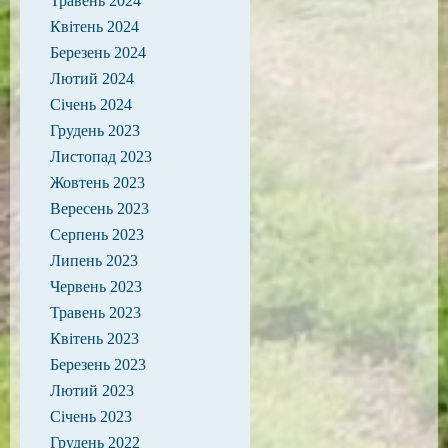
Травень 2024
Квітень 2024
Березень 2024
Лютий 2024
Січень 2024
Грудень 2023
Листопад 2023
Жовтень 2023
Вересень 2023
Серпень 2023
Липень 2023
Червень 2023
Травень 2023
Квітень 2023
Березень 2023
Лютий 2023
Січень 2023
Грудень 2022