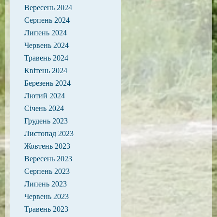
Вересень 2024
Серпень 2024
Липень 2024
Червень 2024
Травень 2024
Квітень 2024
Березень 2024
Лютий 2024
Січень 2024
Грудень 2023
Листопад 2023
Жовтень 2023
Вересень 2023
Серпень 2023
Липень 2023
Червень 2023
Травень 2023