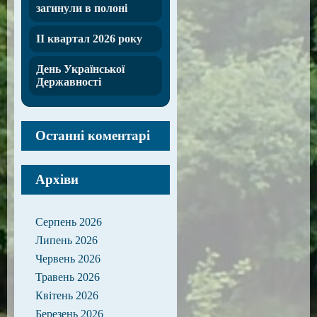
загинули в полоні
ІІ квартал 2026 року
День Української
Державності
Останні коментарі
Архіви
Серпень 2026
Липень 2026
Червень 2026
Травень 2026
Квітень 2026
Березень 2026