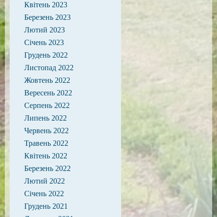
Квітень 2023
Березень 2023
Лютий 2023
Січень 2023
Грудень 2022
Листопад 2022
Жовтень 2022
Вересень 2022
Серпень 2022
Липень 2022
Червень 2022
Травень 2022
Квітень 2022
Березень 2022
Лютий 2022
Січень 2022
Грудень 2021