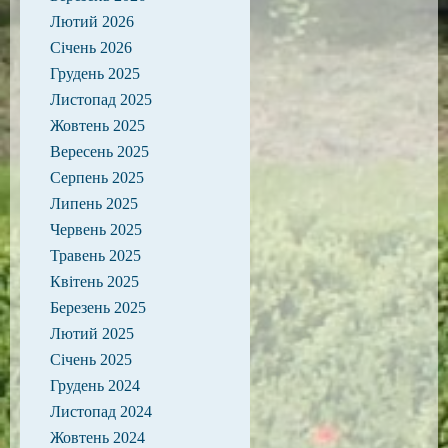
Лютий 2026
Січень 2026
Грудень 2025
Листопад 2025
Жовтень 2025
Вересень 2025
Серпень 2025
Липень 2025
Червень 2025
Травень 2025
Квітень 2025
Березень 2025
Лютий 2025
Січень 2025
Грудень 2024
Листопад 2024
Жовтень 2024