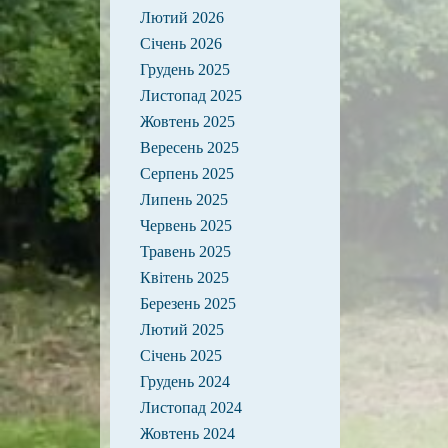
Лютий 2026
Січень 2026
Грудень 2025
Листопад 2025
Жовтень 2025
Вересень 2025
Серпень 2025
Липень 2025
Червень 2025
Травень 2025
Квітень 2025
Березень 2025
Лютий 2025
Січень 2025
Грудень 2024
Листопад 2024
Жовтень 2024