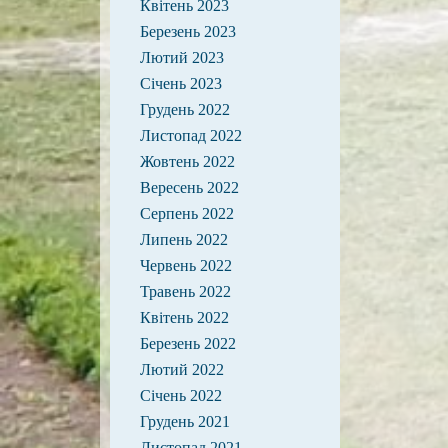
Квітень 2023
Березень 2023
Лютий 2023
Січень 2023
Грудень 2022
Листопад 2022
Жовтень 2022
Вересень 2022
Серпень 2022
Липень 2022
Червень 2022
Травень 2022
Квітень 2022
Березень 2022
Лютий 2022
Січень 2022
Грудень 2021
Листопад 2021