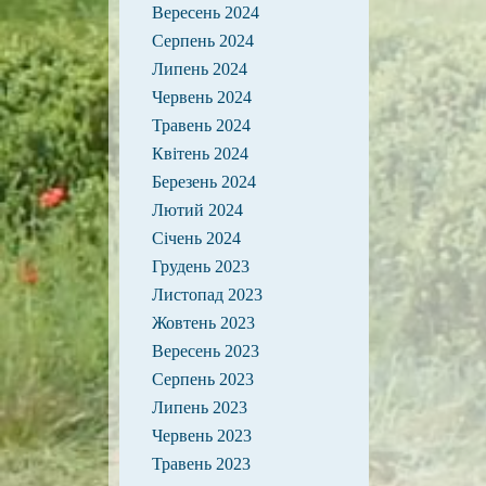
Вересень 2024
Серпень 2024
Липень 2024
Червень 2024
Травень 2024
Квітень 2024
Березень 2024
Лютий 2024
Січень 2024
Грудень 2023
Листопад 2023
Жовтень 2023
Вересень 2023
Серпень 2023
Липень 2023
Червень 2023
Травень 2023