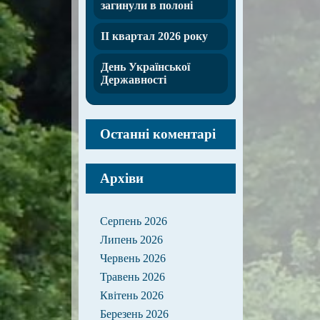
загинули в полоні
ІІ квартал 2026 року
День Української
Державності
Останні коментарі
Архіви
Серпень 2026
Липень 2026
Червень 2026
Травень 2026
Квітень 2026
Березень 2026