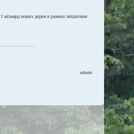
 1 мільярд нових дерев в рамках ініціативи
admin