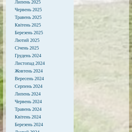
Липень 2025
Червень 2025
Травень 2025
Квітень 2025
Березень 2025
Лютий 2025
Січень 2025
Грудень 2024
Листопад 2024
Жовтень 2024
Вересень 2024
Серпень 2024
Липень 2024
Червень 2024
Травень 2024
Квітень 2024
Березень 2024