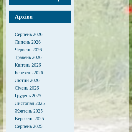
Архіви
Серпень 2026
Липень 2026
Червень 2026
Травень 2026
Квітень 2026
Березень 2026
Лютий 2026
Січень 2026
Грудень 2025
Листопад 2025
Жовтень 2025
Вересень 2025
Серпень 2025