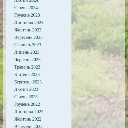
Лютий 2024
Січень 2024
Грудень 2023
Листопад 2023
Жовтень 2023
Вересень 2023
Серпень 2023
Липень 2023
Червень 2023
Травень 2023
Квітень 2023
Березень 2023
Лютий 2023
Січень 2023
Грудень 2022
Листопад 2022
Жовтень 2022
Вересень 2022