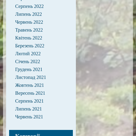
Серпень 2022
Липень 2022
Червень 2022
Травень 2022
Квітень 2022
Березень 2022
Лютий 2022
Січень 2022
Грудень 2021
Листопад 2021
Жовтень 2021
Вересень 2021
Серпень 2021
Липень 2021
Червень 2021