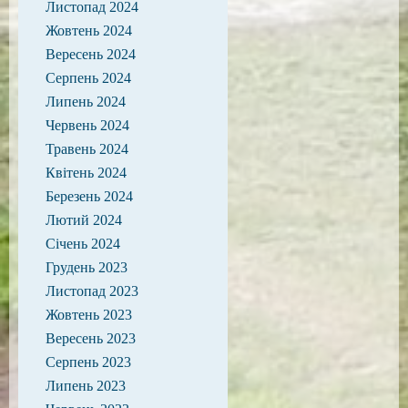
Листопад 2024
Жовтень 2024
Вересень 2024
Серпень 2024
Липень 2024
Червень 2024
Травень 2024
Квітень 2024
Березень 2024
Лютий 2024
Січень 2024
Грудень 2023
Листопад 2023
Жовтень 2023
Вересень 2023
Серпень 2023
Липень 2023