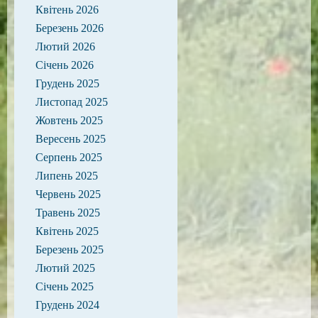
Квітень 2026
Березень 2026
Лютий 2026
Січень 2026
Грудень 2025
Листопад 2025
Жовтень 2025
Вересень 2025
Серпень 2025
Липень 2025
Червень 2025
Травень 2025
Квітень 2025
Березень 2025
Лютий 2025
Січень 2025
Грудень 2024