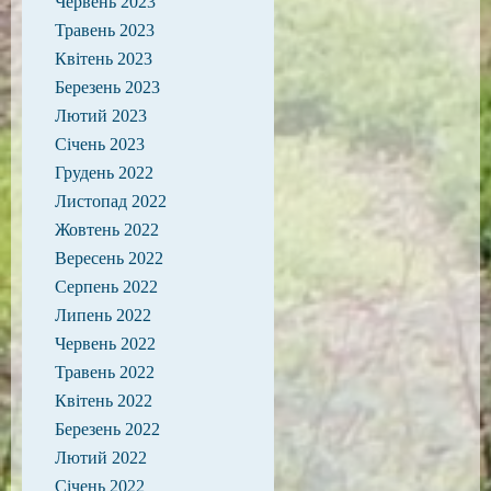
Червень 2023
Травень 2023
Квітень 2023
Березень 2023
Лютий 2023
Січень 2023
Грудень 2022
Листопад 2022
Жовтень 2022
Вересень 2022
Серпень 2022
Липень 2022
Червень 2022
Травень 2022
Квітень 2022
Березень 2022
Лютий 2022
Січень 2022