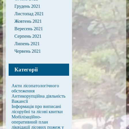
Грудень 2021
Листопад 2021
Жовтень 2021
Вересень 2021
Серпень 2021
Липень 2021
Червень 2021
Категорії
Акти лісопатологічного
обстеження
Антикорупційна діяльність
Вакансії
Інформація про виписані
лісорубні та лісові квитки
Мобілізаційно-
оперативний план
ліквідації лісових пожеж у