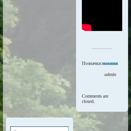
Позначки:
новини
admin
Comments are
closed.