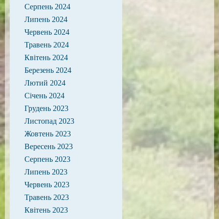
Серпень 2024
Липень 2024
Червень 2024
Травень 2024
Квітень 2024
Березень 2024
Лютий 2024
Січень 2024
Грудень 2023
Листопад 2023
Жовтень 2023
Вересень 2023
Серпень 2023
Липень 2023
Червень 2023
Травень 2023
Квітень 2023