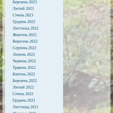
Березень 2023
Лютий 2023
Січень 2023
Грудень 2022
Листопад 2022
Жовтень 2022
Вересень 2022
Серпень 2022
Липень 2022
Червень 2022
Травень 2022
Квітень 2022
Березень 2022
Лютий 2022
Січень 2022
Грудень 2021
Листопад 2021