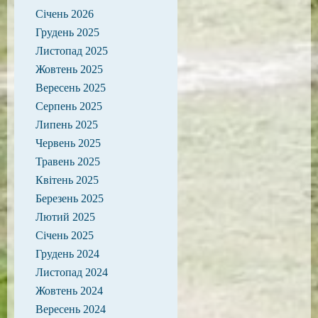
Січень 2026
Грудень 2025
Листопад 2025
Жовтень 2025
Вересень 2025
Серпень 2025
Липень 2025
Червень 2025
Травень 2025
Квітень 2025
Березень 2025
Лютий 2025
Січень 2025
Грудень 2024
Листопад 2024
Жовтень 2024
Вересень 2024