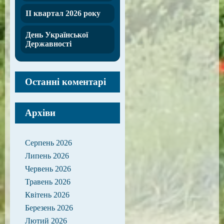
ІІ квартал 2026 року
День Української
Державності
Останні коментарі
Архіви
Серпень 2026
Липень 2026
Червень 2026
Травень 2026
Квітень 2026
Березень 2026
Лютий 2026