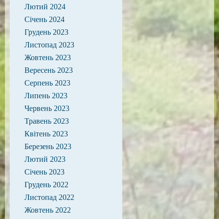
Лютий 2024
Січень 2024
Грудень 2023
Листопад 2023
Жовтень 2023
Вересень 2023
Серпень 2023
Липень 2023
Червень 2023
Травень 2023
Квітень 2023
Березень 2023
Лютий 2023
Січень 2023
Грудень 2022
Листопад 2022
Жовтень 2022