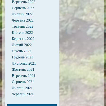
Вересень 2022
Серпень 2022
Липень 2022
Червень 2022
Травень 2022
Квітень 2022
Березень 2022
Лютий 2022
Січень 2022
Грудень 2021
Листопад 2021
Жовтень 2021
Вересень 2021
Серпень 2021
Липень 2021
Червень 2021