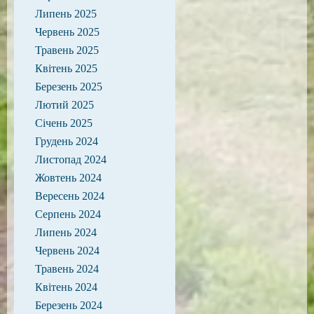
Липень 2025
Червень 2025
Травень 2025
Квітень 2025
Березень 2025
Лютий 2025
Січень 2025
Грудень 2024
Листопад 2024
Жовтень 2024
Вересень 2024
Серпень 2024
Липень 2024
Червень 2024
Травень 2024
Квітень 2024
Березень 2024