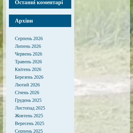
Останні коментарі
Архіви
Серпень 2026
Липень 2026
Червень 2026
Травень 2026
Квітень 2026
Березень 2026
Лютий 2026
Січень 2026
Грудень 2025
Листопад 2025
Жовтень 2025
Вересень 2025
Серпень 2025