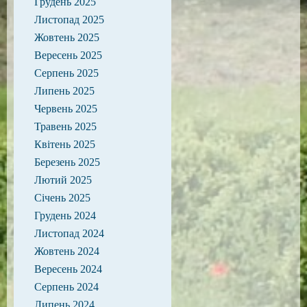
Грудень 2025
Листопад 2025
Жовтень 2025
Вересень 2025
Серпень 2025
Липень 2025
Червень 2025
Травень 2025
Квітень 2025
Березень 2025
Лютий 2025
Січень 2025
Грудень 2024
Листопад 2024
Жовтень 2024
Вересень 2024
Серпень 2024
Липень 2024