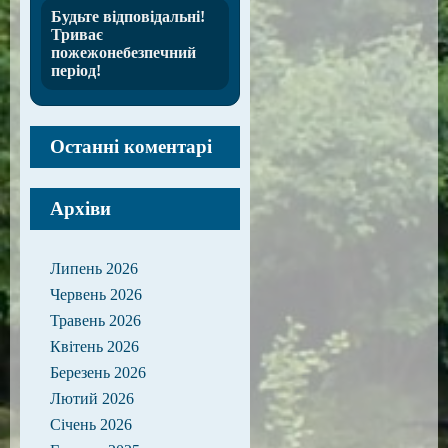
Будьте відповідальні!
Триває
пожежонебезпечний
період!
Останні коментарі
Архіви
Липень 2026
Червень 2026
Травень 2026
Квітень 2026
Березень 2026
Лютий 2026
Січень 2026