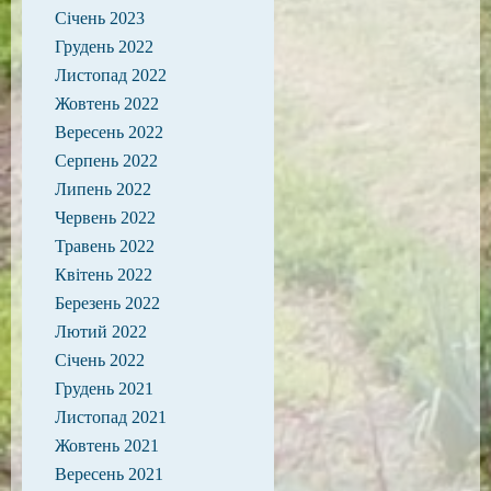
Січень 2023
Грудень 2022
Листопад 2022
Жовтень 2022
Вересень 2022
Серпень 2022
Липень 2022
Червень 2022
Травень 2022
Квітень 2022
Березень 2022
Лютий 2022
Січень 2022
Грудень 2021
Листопад 2021
Жовтень 2021
Вересень 2021