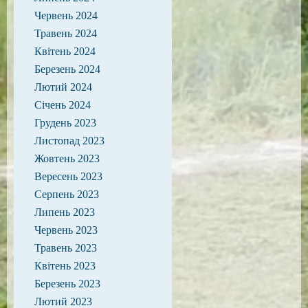
Червень 2024
Травень 2024
Квітень 2024
Березень 2024
Лютий 2024
Січень 2024
Грудень 2023
Листопад 2023
Жовтень 2023
Вересень 2023
Серпень 2023
Липень 2023
Червень 2023
Травень 2023
Квітень 2023
Березень 2023
Лютий 2023