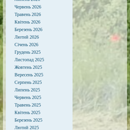
Червень 2026
Травень 2026
Квітень 2026
Березень 2026
Лютий 2026
Січень 2026
Грудень 2025
Листопад 2025
Жовтень 2025
Вересень 2025
Серпень 2025
Липень 2025
Червень 2025
Травень 2025
Квітень 2025
Березень 2025
Лютий 2025