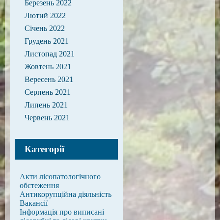
Березень 2022
Лютий 2022
Січень 2022
Грудень 2021
Листопад 2021
Жовтень 2021
Вересень 2021
Серпень 2021
Липень 2021
Червень 2021
Категорії
Акти лісопатологічного
обстеження
Антикорупційна діяльність
Вакансії
Інформація про виписані