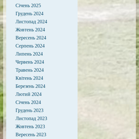
Січень 2025
Грудень 2024
Листопад 2024
Жовтень 2024
Вересень 2024
Серпень 2024
Липень 2024
Червень 2024
Травень 2024
Квітень 2024
Березень 2024
Лютий 2024
Січень 2024
Грудень 2023
Листопад 2023
Жовтень 2023
Вересень 2023