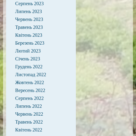
Серпень 2023
Липень 2023
Червень 2023
Травень 2023
Квітень 2023
Березень 2023
Лютий 2023
Січень 2023
Грудень 2022
Листопад 2022
Жовтень 2022
Вересень 2022
Серпень 2022
Липень 2022
Червень 2022
Травень 2022
Квітень 2022